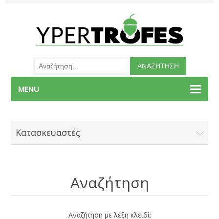
MENU
Κατασκευαστές
Αναζήτηση
Αναζήτηση με λέξη κλειδί: