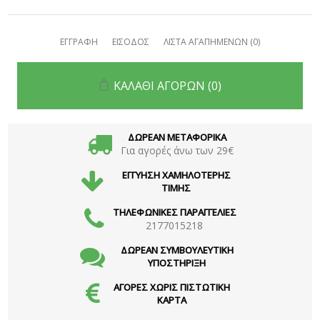
ΕΓΓΡΑΦΗ
ΕΙΣΟΔΟΣ
ΛΙΣΤΑ ΑΓΑΠΗΜΕΝΩΝ
(0)
ΚΑΛΑΘΙ ΑΓΟΡΩΝ
(0)
ΔΩΡΕΑΝ ΜΕΤΑΦΟΡΙΚΑ
Για αγορές άνω των 29€
ΕΓΓΥΗΣΗ ΧΑΜΗΛΟΤΕΡΗΣ
ΤΙΜΗΣ
ΤΗΛΕΦΩΝΙΚΕΣ ΠΑΡΑΓΓΕΛΙΕΣ
2177015218
ΔΩΡΕΑΝ ΣΥΜΒΟΥΛΕΥΤΙΚΗ
ΥΠΟΣΤΗΡΙΞΗ
ΑΓΟΡΕΣ ΧΩΡΙΣ ΠΙΣΤΩΤΙΚΗ
ΚΑΡΤΑ