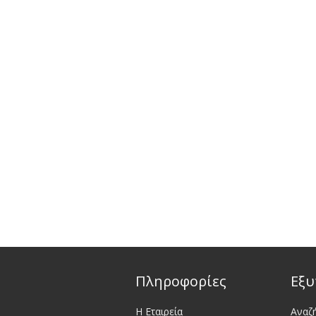
Πληροφορίες
Εξυ
Η Εταιρεία
Αναζ