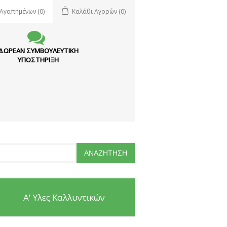
 Αγαπημένων
(0)
Καλάθι Αγορών
(0)
ΔΩΡΕΑΝ ΣΥΜΒΟΥΛΕΥΤΙΚΗ
ΥΠΟΣΤΗΡΙΞΗ
Α' Υλες Καλλυντικών