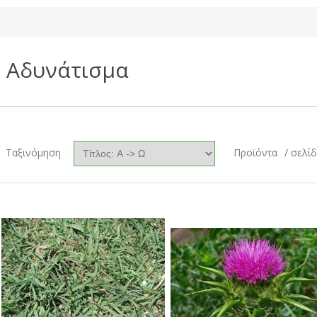
Αδυνάτισμα
Ταξινόμηση
Προϊόντα
/ σελί