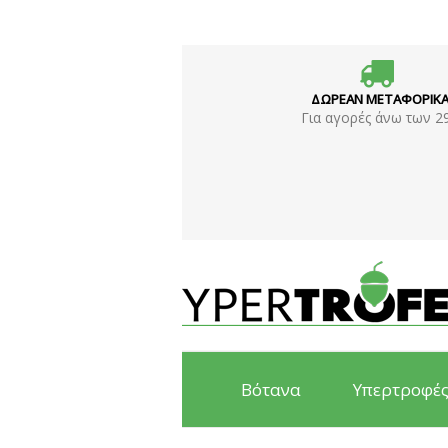
ΔΩΡΕΑΝ ΜΕΤΑΦΟΡΙΚ
Για αγορές άνω των 2
Βότανα
Υπερτροφέ