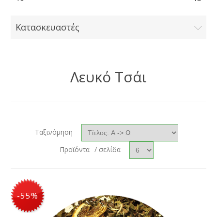
Κατασκευαστές
Λευκό Τσάι
Ταξινόμηση
Προϊόντα
/ σελίδα
-55%