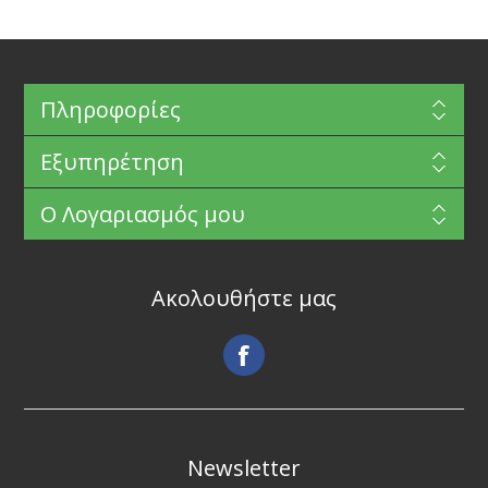
Πληροφορίες
Εξυπηρέτηση
Ο Λογαριασμός μου
Ακολουθήστε μας
Newsletter