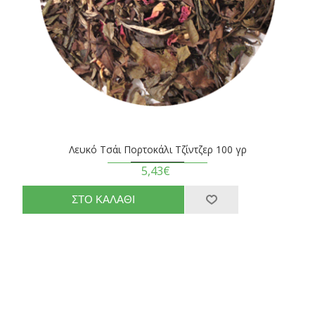
Λευκό Τσάι Πορτοκάλι Τζίντζερ 100 γρ
5,43€