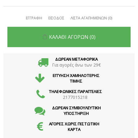
ΕΓΓΡΑΦΗ
ΕΙΣΟΔΟΣ
ΛΙΣΤΑ ΑΓΑΠΗΜΕΝΩΝ
(0)
ΚΑΛΑΘΙ ΑΓΟΡΩΝ
(0)
ΔΩΡΕΑΝ ΜΕΤΑΦΟΡΙΚΑ
Για αγορές άνω των 29€
ΕΓΓΥΗΣΗ ΧΑΜΗΛΟΤΕΡΗΣ
ΤΙΜΗΣ
ΤΗΛΕΦΩΝΙΚΕΣ ΠΑΡΑΓΓΕΛΙΕΣ
2177015218
ΔΩΡΕΑΝ ΣΥΜΒΟΥΛΕΥΤΙΚΗ
ΥΠΟΣΤΗΡΙΞΗ
ΑΓΟΡΕΣ ΧΩΡΙΣ ΠΙΣΤΩΤΙΚΗ
ΚΑΡΤΑ