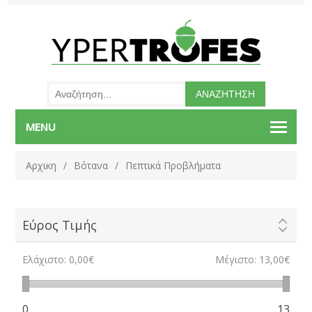
MENU
Αρχικη
/
Βότανα
/
Πεπτικά Προβλήματα
Εύρος Τιμής
Ελάχιστο:
0,00€
Μέγιστο:
13,00€
0
13