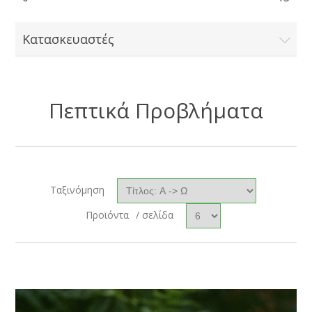
Κατασκευαστές
Πεπτικά Προβλήματα
Ταξινόμηση
Προϊόντα
/ σελίδα