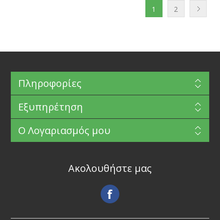
1
2
Πληροφορίες
Εξυπηρέτηση
Ο Λογαριασμός μου
Ακολουθήστε μας