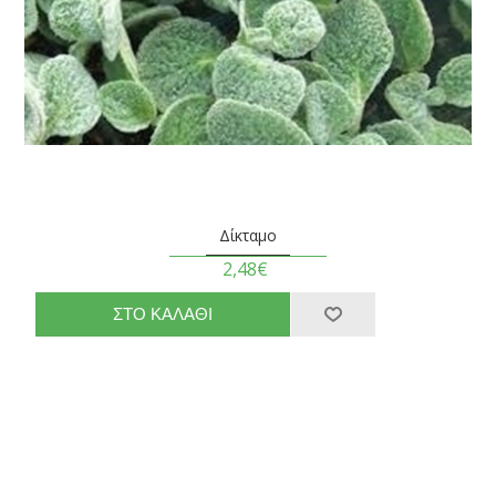
Δίκταμο
2,48€