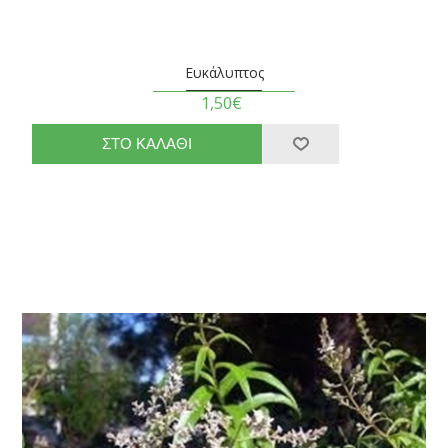
Ευκάλυπτος
1,50€