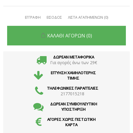
ΕΓΓΡΑΦΗ
ΕΙΣΟΔΟΣ
ΛΙΣΤΑ ΑΓΑΠΗΜΕΝΩΝ
(0)
ΚΑΛΑΘΙ ΑΓΟΡΩΝ
(0)
ΔΩΡΕΑΝ ΜΕΤΑΦΟΡΙΚΑ
Για αγορές άνω των 29€
ΕΓΓΥΗΣΗ ΧΑΜΗΛΟΤΕΡΗΣ
ΤΙΜΗΣ
ΤΗΛΕΦΩΝΙΚΕΣ ΠΑΡΑΓΓΕΛΙΕΣ
2177015218
ΔΩΡΕΑΝ ΣΥΜΒΟΥΛΕΥΤΙΚΗ
ΥΠΟΣΤΗΡΙΞΗ
ΑΓΟΡΕΣ ΧΩΡΙΣ ΠΙΣΤΩΤΙΚΗ
ΚΑΡΤΑ