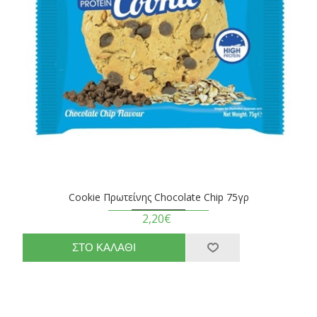
Cookie Πρωτείνης Chocolate Chip 75γρ
2,20€