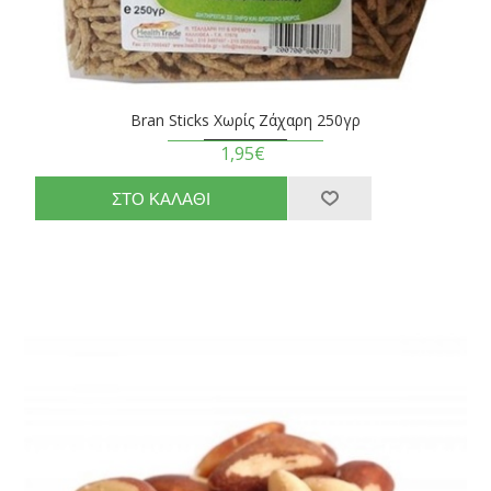
Bran Sticks Χωρίς Ζάχαρη 250γρ
1,95€