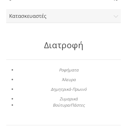
Κατασκευαστές
Διατροφή
Ροφήματα
Άλευρα
Δημητρικά-Πρωινό
Ζυμαρικά
Βούτυρα/Πάστες