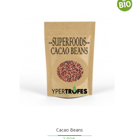
Cacao Beans