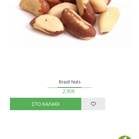
Brazil Nuts
2,90€