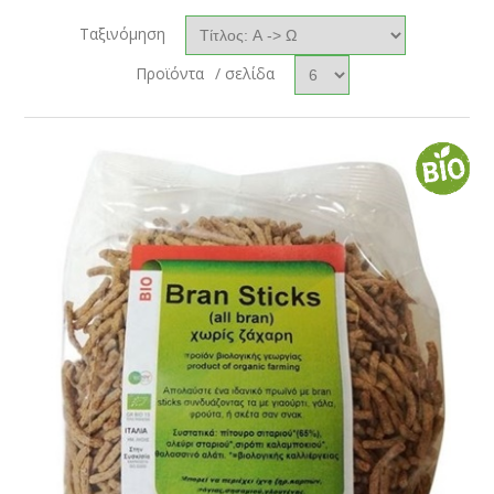
Ταξινόμηση
Προϊόντα
/ σελίδα