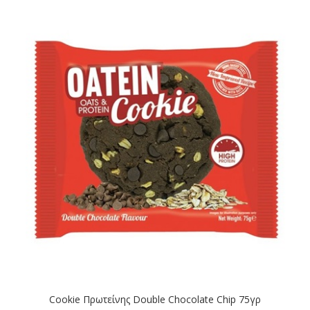
Cookie Πρωτείνης Double Chocolate Chip 75γρ