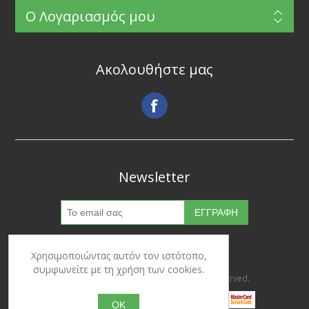
Ο Λογαριασμός μου
Ακολουθήστε μας
Newsletter
Χρησιμοποιώντας αυτόν τον ιστότοπο,
συμφωνείτε με τη χρήση των cookies.
Copyright © 2026 Ypertrofes. All rights reserved.
OK