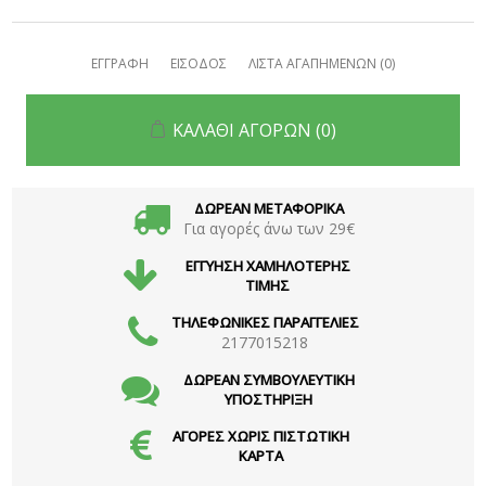
ΕΓΓΡΑΦΗ
ΕΙΣΟΔΟΣ
ΛΙΣΤΑ ΑΓΑΠΗΜΕΝΩΝ
(0)
ΚΑΛΑΘΙ ΑΓΟΡΩΝ
(0)
ΔΩΡΕΑΝ ΜΕΤΑΦΟΡΙΚΑ
Για αγορές άνω των 29€
ΕΓΓΥΗΣΗ ΧΑΜΗΛΟΤΕΡΗΣ
ΤΙΜΗΣ
ΤΗΛΕΦΩΝΙΚΕΣ ΠΑΡΑΓΓΕΛΙΕΣ
2177015218
ΔΩΡΕΑΝ ΣΥΜΒΟΥΛΕΥΤΙΚΗ
ΥΠΟΣΤΗΡΙΞΗ
ΑΓΟΡΕΣ ΧΩΡΙΣ ΠΙΣΤΩΤΙΚΗ
ΚΑΡΤΑ