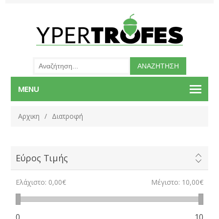
MENU
Αρχικη
/
Διατροφή
Εύρος Τιμής
Ελάχιστο:
0,00€
Μέγιστο:
10,00€
0
10