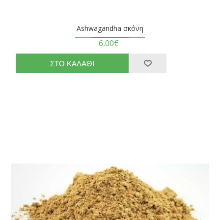
Ashwagandha σκόνη
6,00€