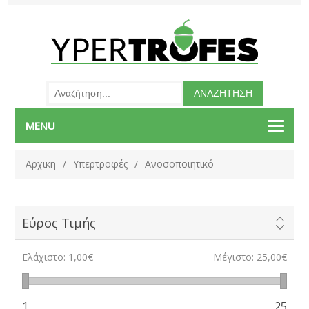
MENU
Αρχικη
/
Υπερτροφές
/
Ανοσοποιητικό
Εύρος Τιμής
Ελάχιστο:
1,00€
Μέγιστο:
25,00€
1
25