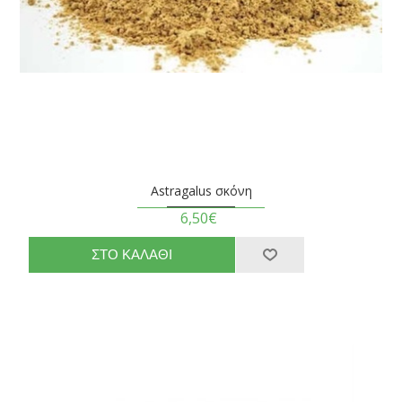
Astragalus σκόνη
6,50€