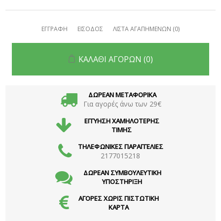
ΕΓΓΡΑΦΗ
ΕΙΣΟΔΟΣ
ΛΙΣΤΑ ΑΓΑΠΗΜΕΝΩΝ
(0)
ΚΑΛΑΘΙ ΑΓΟΡΩΝ
(0)
ΔΩΡΕΑΝ ΜΕΤΑΦΟΡΙΚΑ
Για αγορές άνω των 29€
ΕΓΓΥΗΣΗ ΧΑΜΗΛΟΤΕΡΗΣ
ΤΙΜΗΣ
ΤΗΛΕΦΩΝΙΚΕΣ ΠΑΡΑΓΓΕΛΙΕΣ
2177015218
ΔΩΡΕΑΝ ΣΥΜΒΟΥΛΕΥΤΙΚΗ
ΥΠΟΣΤΗΡΙΞΗ
ΑΓΟΡΕΣ ΧΩΡΙΣ ΠΙΣΤΩΤΙΚΗ
ΚΑΡΤΑ