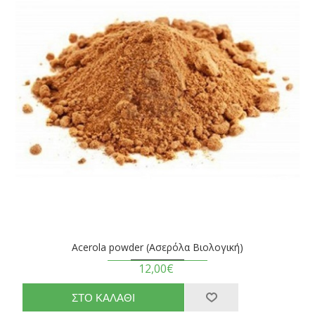
Acerola powder (Ασερόλα Βιολογική)
12,00€