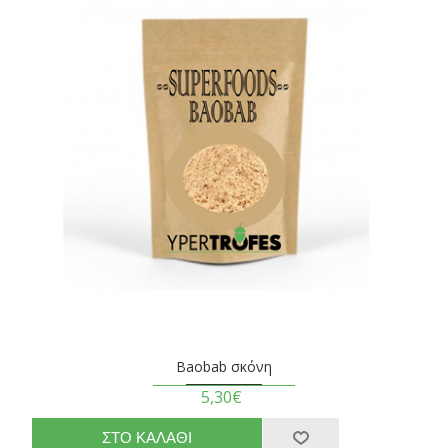
Baobab σκόνη
5,30€