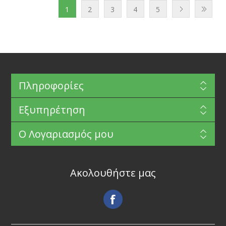
1
2
3
4
5
Πληροφορίες
Εξυπηρέτηση
Ο Λογαριασμός μου
Ακολουθήστε μας