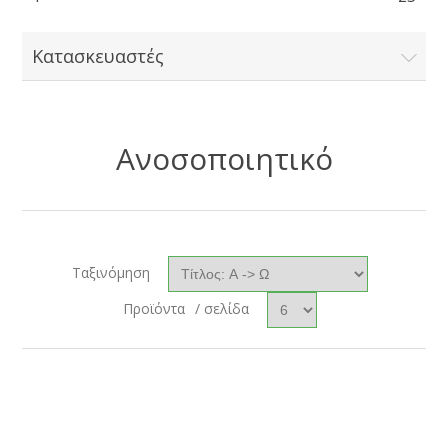
Κατασκευαστές
Ανοσοποιητικό
Ταξινόμηση
Προϊόντα
/ σελίδα