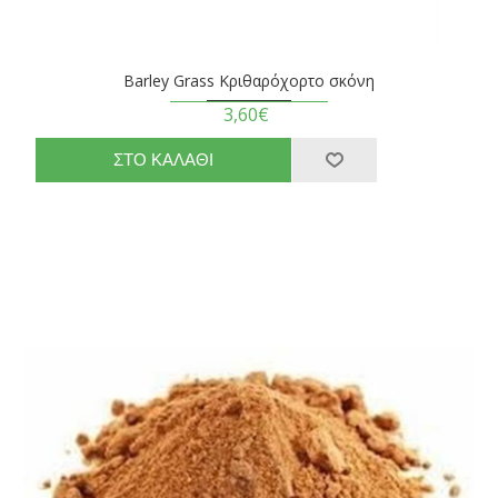
Barley Grass Κριθαρόχορτο σκόνη
3,60€