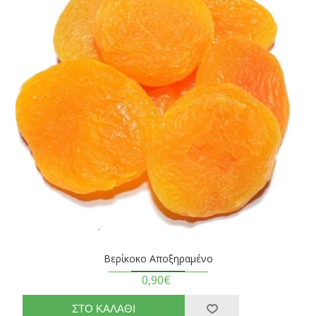
Βερίκοκο Αποξηραμένο
0,90€