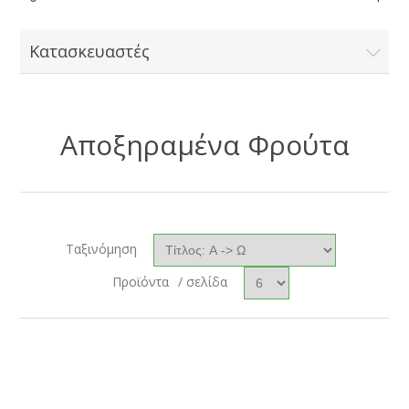
Κατασκευαστές
Αποξηραμένα Φρούτα
Ταξινόμηση
Προϊόντα
/ σελίδα