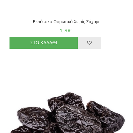
Βερύκοκο Οσμωτικό Χωρίς Ζάχαρη
1,70€