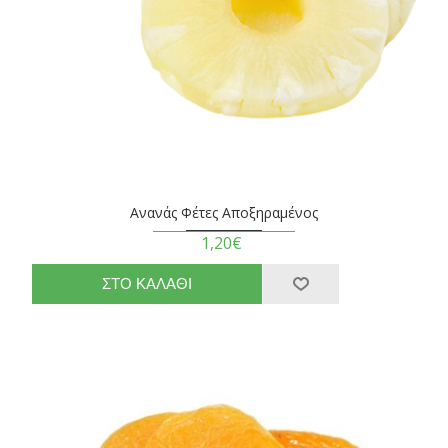
Ανανάς Φέτες Αποξηραμένος
1,20€