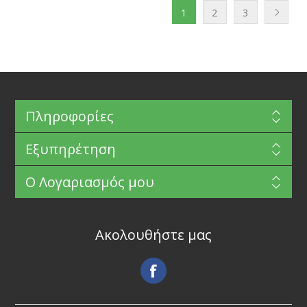
1
2
3
Πληροφορίες
Εξυπηρέτηση
Ο Λογαριασμός μου
Ακολουθήστε μας