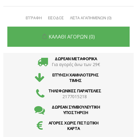
ΕΓΓΡΑΦΗ
ΕΙΣΟΔΟΣ
ΛΙΣΤΑ ΑΓΑΠΗΜΕΝΩΝ
(0)
ΚΑΛΑΘΙ ΑΓΟΡΩΝ
(0)
ΔΩΡΕΑΝ ΜΕΤΑΦΟΡΙΚΑ
Για αγορές άνω των 29€
ΕΓΓΥΗΣΗ ΧΑΜΗΛΟΤΕΡΗΣ
ΤΙΜΗΣ
ΤΗΛΕΦΩΝΙΚΕΣ ΠΑΡΑΓΓΕΛΙΕΣ
2177015218
ΔΩΡΕΑΝ ΣΥΜΒΟΥΛΕΥΤΙΚΗ
ΥΠΟΣΤΗΡΙΞΗ
ΑΓΟΡΕΣ ΧΩΡΙΣ ΠΙΣΤΩΤΙΚΗ
ΚΑΡΤΑ