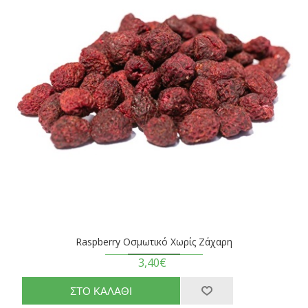
Raspberry Οσμωτικό Χωρίς Ζάχαρη
3,40€