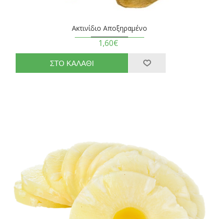
Ακτινίδιο Αποξηραμένο
1,60€