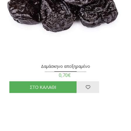
Δαμάσκηνο αποξηραμένο
0,70€