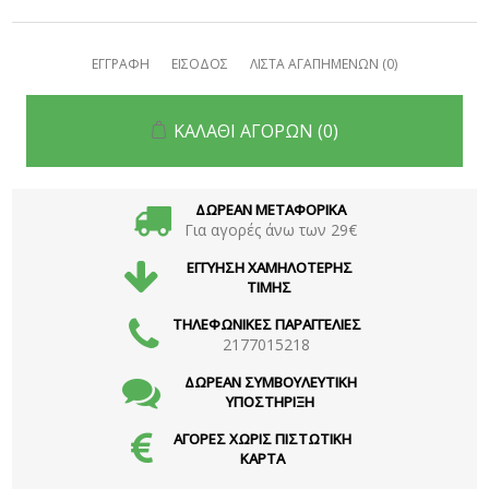
ΕΓΓΡΑΦΗ
ΕΙΣΟΔΟΣ
ΛΙΣΤΑ ΑΓΑΠΗΜΕΝΩΝ
(0)
ΚΑΛΑΘΙ ΑΓΟΡΩΝ
(0)
ΔΩΡΕΑΝ ΜΕΤΑΦΟΡΙΚΑ
Για αγορές άνω των 29€
ΕΓΓΥΗΣΗ ΧΑΜΗΛΟΤΕΡΗΣ
ΤΙΜΗΣ
ΤΗΛΕΦΩΝΙΚΕΣ ΠΑΡΑΓΓΕΛΙΕΣ
2177015218
ΔΩΡΕΑΝ ΣΥΜΒΟΥΛΕΥΤΙΚΗ
ΥΠΟΣΤΗΡΙΞΗ
ΑΓΟΡΕΣ ΧΩΡΙΣ ΠΙΣΤΩΤΙΚΗ
ΚΑΡΤΑ