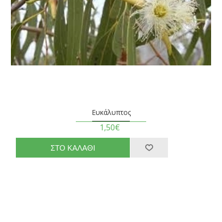
Ευκάλυπτος
1,50€