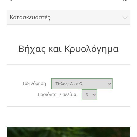
Κατασκευαστές
Βήχας και Κρυολόγημα
Ταξινόμηση
Προϊόντα
/ σελίδα