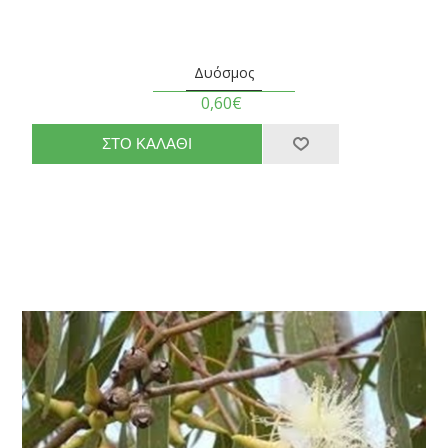
Δυόσμος
0,60€