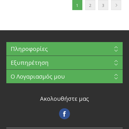
1
2
3
Πληροφορίες
Εξυπηρέτηση
Ο Λογαριασμός μου
Ακολουθήστε μας