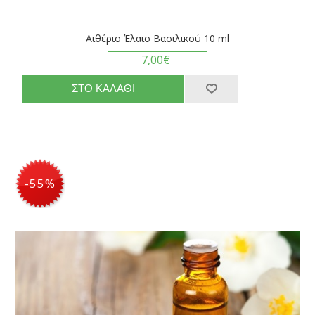
Αιθέριο Έλαιο Βασιλικού 10 ml
7,00€
-55%