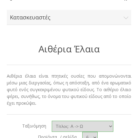
Κατασκευαστές
Αιθέρια Έλαια
Αιθέρια έλαια είναι πτητικές ουσίες που απομονώνονται
μέσω μιας διεργασίας, όπως η απόσταξη, από ένα αρωματικό
φυτό ενός συγκεκριμένου φυτικού είδους. Το αιθέριο έλαιο
φέρει, συνήθως, το όνομα του φυτικού είδους από το οποίο
έχει προκύψει.
Ταξινόμηση
Προϊόντα
/ σελίδα