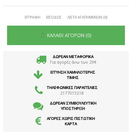
ΕΓΓΡΑΦΗ
ΕΙΣΟΔΟΣ
ΛΙΣΤΑ ΑΓΑΠΗΜΕΝΩΝ
(0)
ΚΑΛΑΘΙ ΑΓΟΡΩΝ
(0)
ΔΩΡΕΑΝ ΜΕΤΑΦΟΡΙΚΑ
Για αγορές άνω των 29€
ΕΓΓΥΗΣΗ ΧΑΜΗΛΟΤΕΡΗΣ
ΤΙΜΗΣ
ΤΗΛΕΦΩΝΙΚΕΣ ΠΑΡΑΓΓΕΛΙΕΣ
2177015218
ΔΩΡΕΑΝ ΣΥΜΒΟΥΛΕΥΤΙΚΗ
ΥΠΟΣΤΗΡΙΞΗ
ΑΓΟΡΕΣ ΧΩΡΙΣ ΠΙΣΤΩΤΙΚΗ
ΚΑΡΤΑ