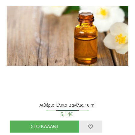
Αιθέριο Έλαιο Βανίλια 10 ml
5,14€