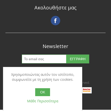
Ακολουθήστε μας
Newsletter
Χρησιμοποιώντας αυτόν τον ιστότοπο,
συμφωνείτε με τη χρήση των cookies.
Copyright © 2026 Ypertrofes. All rights reserved.
OK
Μάθε Περισσότερα
Powered by
nopCommerce