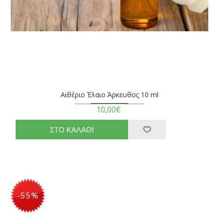
Αιθέριο Έλαιο Άρκευθος 10 ml
10,00€
-55%