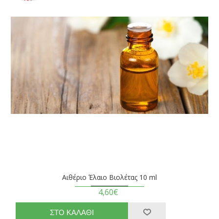
Αιθέριο Έλαιο Βιολέτας 10 ml
4,60€