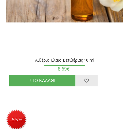
Αιθέριο Έλαιο Βετιβέριας 10 ml
8,69€
-55%