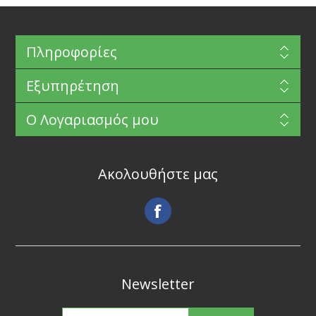
Πληροφορίες
Εξυπηρέτηση
Ο Λογαριασμός μου
Ακολουθήστε μας
Newsletter