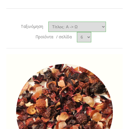
Ταξινόμηση
Προϊόντα
/ σελίδα