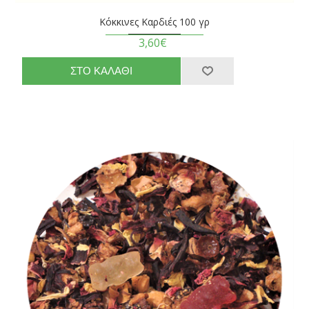
Κόκκινες Καρδιές 100 γρ
3,60€