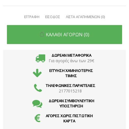
ΕΓΓΡΑΦΗ
ΕΙΣΟΔΟΣ
ΛΙΣΤΑ ΑΓΑΠΗΜΕΝΩΝ
(0)
ΚΑΛΑΘΙ ΑΓΟΡΩΝ
(0)
ΔΩΡΕΑΝ ΜΕΤΑΦΟΡΙΚΑ
Για αγορές άνω των 29€
ΕΓΓΥΗΣΗ ΧΑΜΗΛΟΤΕΡΗΣ
ΤΙΜΗΣ
ΤΗΛΕΦΩΝΙΚΕΣ ΠΑΡΑΓΓΕΛΙΕΣ
2177015218
ΔΩΡΕΑΝ ΣΥΜΒΟΥΛΕΥΤΙΚΗ
ΥΠΟΣΤΗΡΙΞΗ
ΑΓΟΡΕΣ ΧΩΡΙΣ ΠΙΣΤΩΤΙΚΗ
ΚΑΡΤΑ