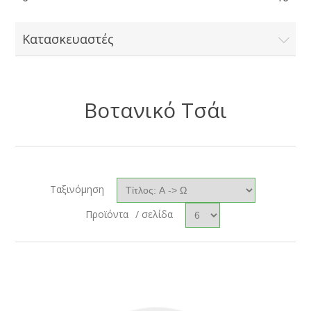
Κατασκευαστές
Βοτανικό Τσάι
Ταξινόμηση
Προϊόντα
/ σελίδα