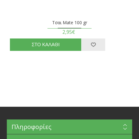
Τσαι Mate 100 gr
2,95€
Πληροφορίες