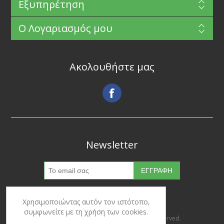
Εξυπηρέτηση
Ο Λογαριασμός μου
Ακολουθήστε μας
Newsletter
Χρησιμοποιώντας αυτόν τον ιστότοπο,
συμφωνείτε με τη χρήση των cookies.
Copyright © 2026 Ypertrofes. All rights reserved.