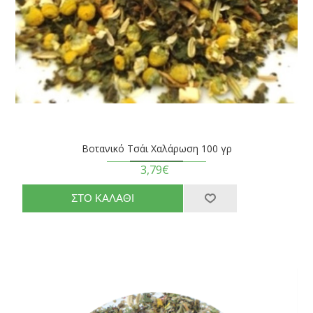
Βοτανικό Τσάι Χαλάρωση 100 γρ
3,79€