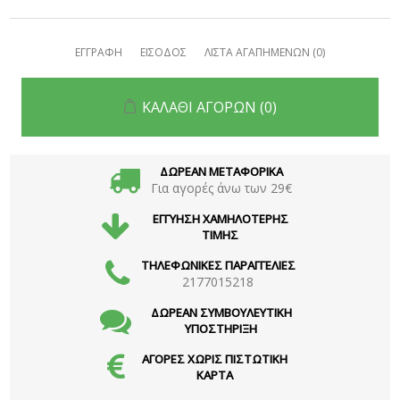
ΕΓΓΡΑΦΗ
ΕΙΣΟΔΟΣ
ΛΙΣΤΑ ΑΓΑΠΗΜΕΝΩΝ
(0)
ΚΑΛΑΘΙ ΑΓΟΡΩΝ
(0)
ΔΩΡΕΑΝ ΜΕΤΑΦΟΡΙΚΑ
Για αγορές άνω των 29€
ΕΓΓΥΗΣΗ ΧΑΜΗΛΟΤΕΡΗΣ
ΤΙΜΗΣ
ΤΗΛΕΦΩΝΙΚΕΣ ΠΑΡΑΓΓΕΛΙΕΣ
2177015218
ΔΩΡΕΑΝ ΣΥΜΒΟΥΛΕΥΤΙΚΗ
ΥΠΟΣΤΗΡΙΞΗ
ΑΓΟΡΕΣ ΧΩΡΙΣ ΠΙΣΤΩΤΙΚΗ
ΚΑΡΤΑ