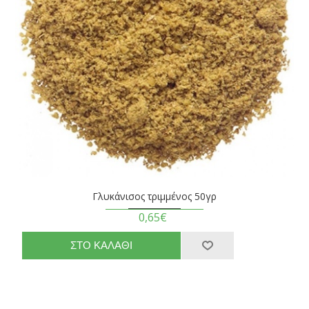
Γλυκάνισος τριμμένος 50γρ
0,65€