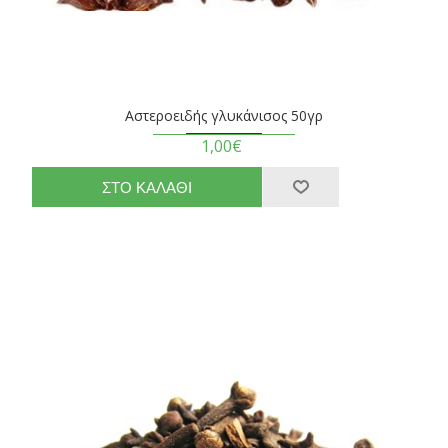
Αστεροειδής γλυκάνισος 50γρ
1,00€