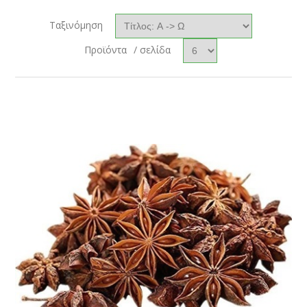
Ταξινόμηση
Προϊόντα
/ σελίδα