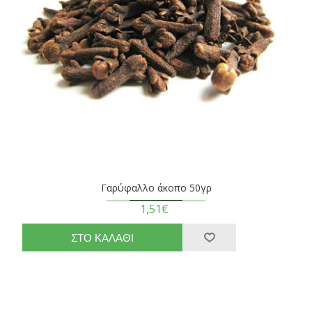
Γαρύφαλλο άκοπο 50γρ
1,51€