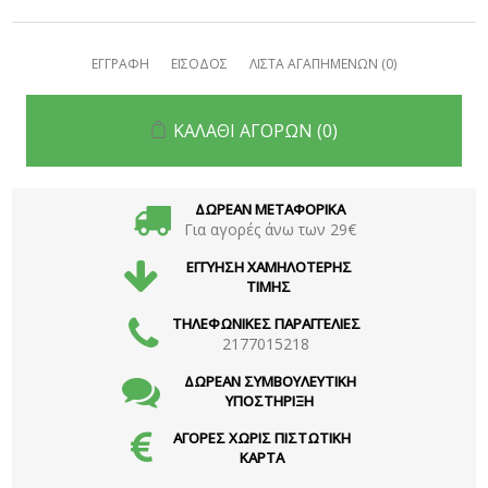
ΕΓΓΡΑΦΗ
ΕΙΣΟΔΟΣ
ΛΙΣΤΑ ΑΓΑΠΗΜΕΝΩΝ
(0)
ΚΑΛΑΘΙ ΑΓΟΡΩΝ
(0)
ΔΩΡΕΑΝ ΜΕΤΑΦΟΡΙΚΑ
Για αγορές άνω των 29€
ΕΓΓΥΗΣΗ ΧΑΜΗΛΟΤΕΡΗΣ
ΤΙΜΗΣ
ΤΗΛΕΦΩΝΙΚΕΣ ΠΑΡΑΓΓΕΛΙΕΣ
2177015218
ΔΩΡΕΑΝ ΣΥΜΒΟΥΛΕΥΤΙΚΗ
ΥΠΟΣΤΗΡΙΞΗ
ΑΓΟΡΕΣ ΧΩΡΙΣ ΠΙΣΤΩΤΙΚΗ
ΚΑΡΤΑ