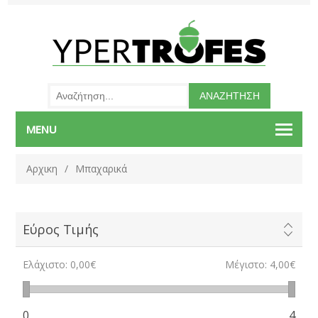
MENU
Αρχικη
/
Μπαχαρικά
Εύρος Τιμής
Ελάχιστο:
0,00€
Μέγιστο:
4,00€
0
4