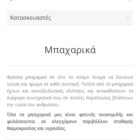
Κατασκευαστές
Μπαχαρικά
Φρέσκα μπαχαρικά απ όλο το κόσμο έτοιμα να δώσουν
γεύση και άρωμα σε κάθε συνταγή. Πολλά από τα μπαχαρικά
έχουν και αντιοξειδωτικές ιδιότητες και αντικαθιστούν τα
διάφορα συντηρητικά που σε πολλές περιπτώσεις βλάπτουν
την υγεία του ανθρώπου.
Όλα τα μπαχαρικά μας είναι φετινής συγκομιδής και
φυλάσσονται σε ελεγχόμενο περιβάλλον σταθερής
θερμοκρασίας και υγρασίας.