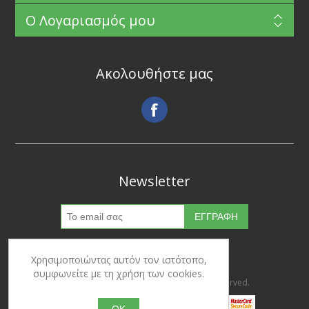
Ο Λογαριασμός μου
Ακολουθήστε μας
Newsletter
Χρησιμοποιώντας αυτόν τον ιστότοπο,
συμφωνείτε με τη χρήση των cookies.
Copyright © 2026 Ypertrofes. All rights reserved.