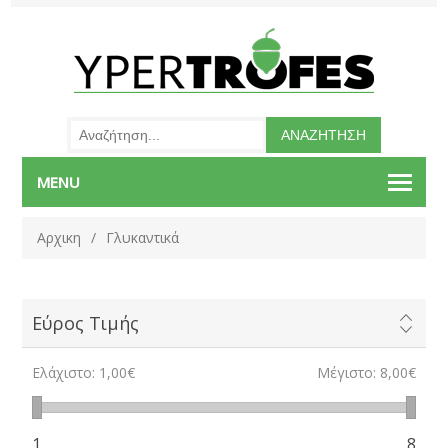
MENU
Αρχικη
/
Γλυκαντικά
Εύρος Τιμής
Ελάχιστο:
1,00€
Μέγιστο:
8,00€
1
8