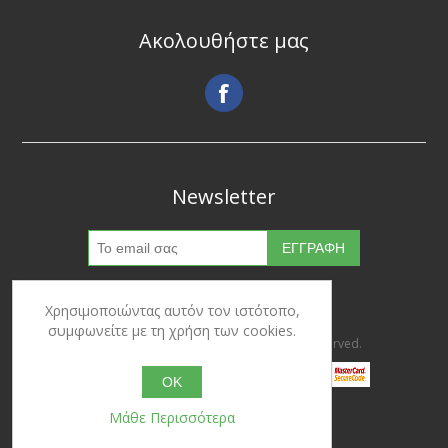
Ακολουθήστε μας
Newsletter
Χρησιμοποιώντας αυτόν τον ιστότοπο,
συμφωνείτε με τη χρήση των cookies.
Copyright © 2026 Ypertrofes. All rights reserved.
OK
Μάθε Περισσότερα
Powered by
nopCommerce