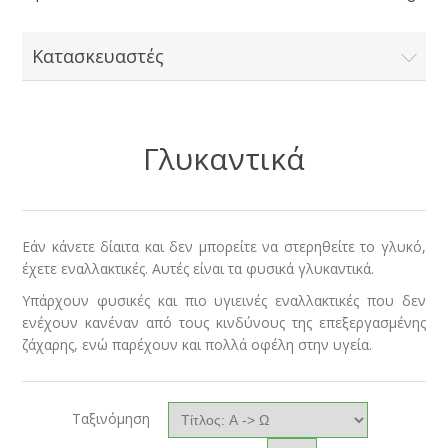
Κατασκευαστές
Γλυκαντικά
Εάν κάνετε δίαιτα και δεν μπορείτε να στερηθείτε το γλυκό,
έχετε εναλλακτικές. Αυτές είναι τα φυσικά γλυκαντικά.
Υπάρχουν φυσικές και πιο υγιεινές εναλλακτικές που δεν
ενέχουν κανέναν από τους κινδύνους της επεξεργασμένης
ζάχαρης, ενώ παρέχουν και πολλά οφέλη στην υγεία.
Ταξινόμηση