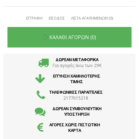
ΕΓΓΡΑΦΗ
ΕΙΣΟΔΟΣ
ΛΙΣΤΑ ΑΓΑΠΗΜΕΝΩΝ
(0)
ΚΑΛΑΘΙ ΑΓΟΡΩΝ
(0)
ΔΩΡΕΑΝ ΜΕΤΑΦΟΡΙΚΑ
Για αγορές άνω των 29€
ΕΓΓΥΗΣΗ ΧΑΜΗΛΟΤΕΡΗΣ
ΤΙΜΗΣ
ΤΗΛΕΦΩΝΙΚΕΣ ΠΑΡΑΓΓΕΛΙΕΣ
2177015218
ΔΩΡΕΑΝ ΣΥΜΒΟΥΛΕΥΤΙΚΗ
ΥΠΟΣΤΗΡΙΞΗ
ΑΓΟΡΕΣ ΧΩΡΙΣ ΠΙΣΤΩΤΙΚΗ
ΚΑΡΤΑ