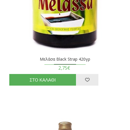
Μελάσα Black Strap 420γρ
2,75€