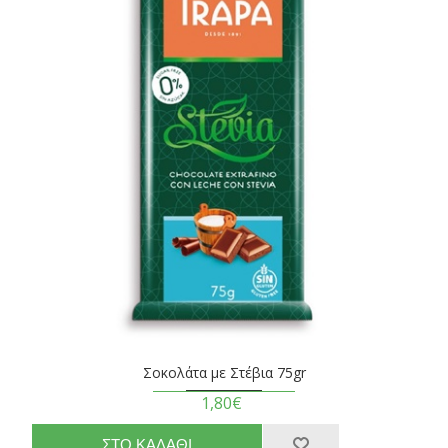
Σοκολάτα με Στέβια 75gr
1,80€