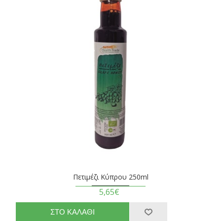
Πετιμέζι Κύπρου 250ml
5,65€