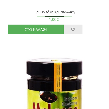
Ερυθριτόλη Κρυσταλλική
1,00€