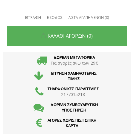
ΕΓΓΡΑΦΗ
ΕΙΣΟΔΟΣ
ΛΙΣΤΑ ΑΓΑΠΗΜΕΝΩΝ
(0)
ΚΑΛΑΘΙ ΑΓΟΡΩΝ
(0)
ΔΩΡΕΑΝ ΜΕΤΑΦΟΡΙΚΑ
Για αγορές άνω των 29€
ΕΓΓΥΗΣΗ ΧΑΜΗΛΟΤΕΡΗΣ
ΤΙΜΗΣ
ΤΗΛΕΦΩΝΙΚΕΣ ΠΑΡΑΓΓΕΛΙΕΣ
2177015218
ΔΩΡΕΑΝ ΣΥΜΒΟΥΛΕΥΤΙΚΗ
ΥΠΟΣΤΗΡΙΞΗ
ΑΓΟΡΕΣ ΧΩΡΙΣ ΠΙΣΤΩΤΙΚΗ
ΚΑΡΤΑ