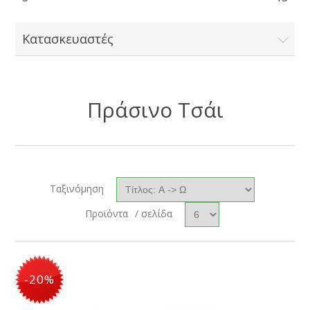
Κατασκευαστές
Πράσινο Τσάι
Ταξινόμηση
Προϊόντα
/ σελίδα
-20%