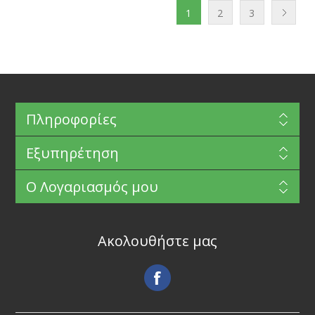
1
2
3
Πληροφορίες
Εξυπηρέτηση
Ο Λογαριασμός μου
Ακολουθήστε μας