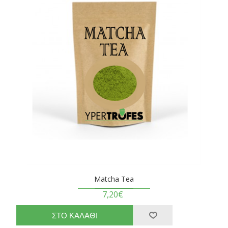
Matcha Tea
7,20€