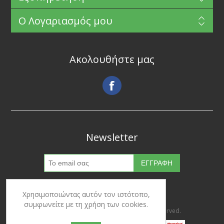
Ο Λογαριασμός μου
Ακολουθήστε μας
Newsletter
Χρησιμοποιώντας αυτόν τον ιστότοπο,
συμφωνείτε με τη χρήση των cookies.
Copyright © 2026 Ypertrofes. All rights reserved.