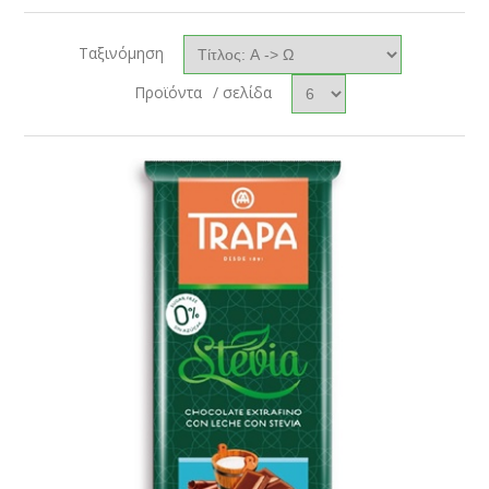
Ταξινόμηση
Προϊόντα
/ σελίδα