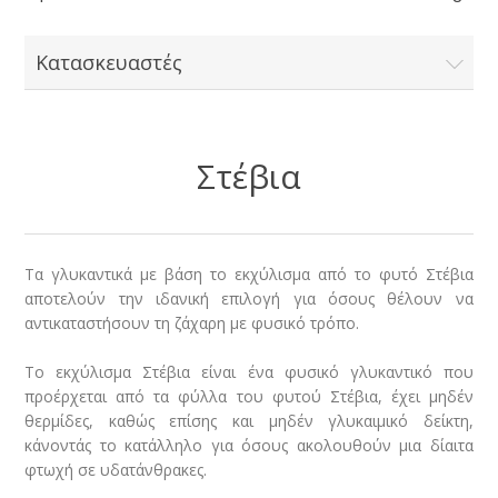
Κατασκευαστές
Στέβια
Τα γλυκαντικά με βάση το εκχύλισμα από το φυτό Στέβια
αποτελούν την ιδανική επιλογή για όσους θέλουν να
αντικαταστήσουν τη ζάχαρη με φυσικό τρόπο.
Το εκχύλισμα Στέβια είναι ένα φυσικό γλυκαντικό που
προέρχεται από τα φύλλα του φυτού Στέβια, έχει μηδέν
θερμίδες, καθώς επίσης και μηδέν γλυκαιμικό δείκτη,
κάνοντάς το κατάλληλο για όσους ακολουθούν μια δίαιτα
φτωχή σε υδατάνθρακες.