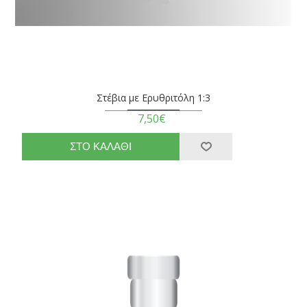
Στέβια με Ερυθριτόλη 1:3
7,50€