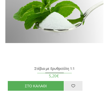
Στέβια με Ερυθριτόλη 1:1
5,20€