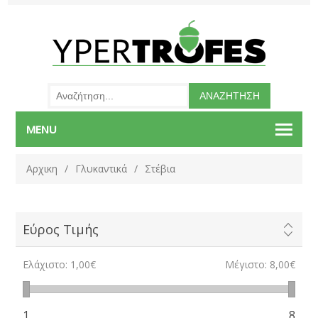
MENU
Αρχικη
/
Γλυκαντικά
/
Στέβια
Εύρος Τιμής
Ελάχιστο:
1,00€
Μέγιστο:
8,00€
1
8