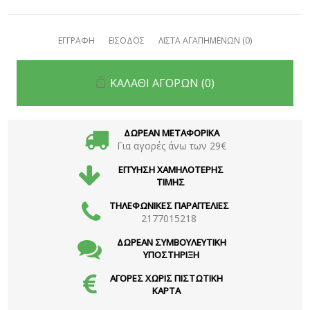
ΕΓΓΡΑΦΗ
ΕΙΣΟΔΟΣ
ΛΙΣΤΑ ΑΓΑΠΗΜΕΝΩΝ
(0)
ΚΑΛΑΘΙ ΑΓΟΡΩΝ
(0)
ΔΩΡΕΑΝ ΜΕΤΑΦΟΡΙΚΑ
Για αγορές άνω των 29€
ΕΓΓΥΗΣΗ ΧΑΜΗΛΟΤΕΡΗΣ
ΤΙΜΗΣ
ΤΗΛΕΦΩΝΙΚΕΣ ΠΑΡΑΓΓΕΛΙΕΣ
2177015218
ΔΩΡΕΑΝ ΣΥΜΒΟΥΛΕΥΤΙΚΗ
ΥΠΟΣΤΗΡΙΞΗ
ΑΓΟΡΕΣ ΧΩΡΙΣ ΠΙΣΤΩΤΙΚΗ
ΚΑΡΤΑ