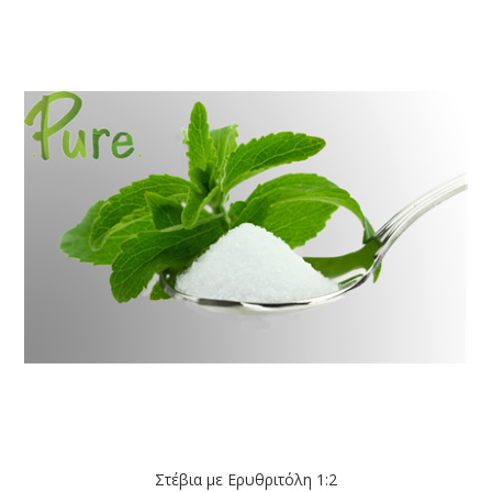
Στέβια με Ερυθριτόλη 1:2