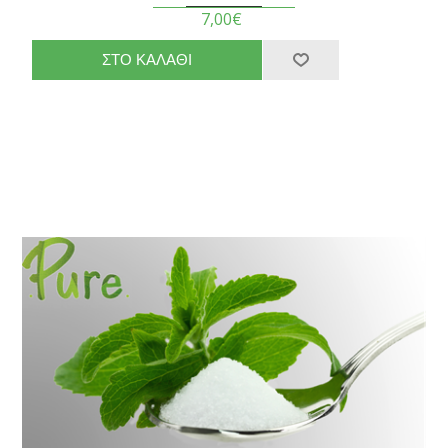
7,00€