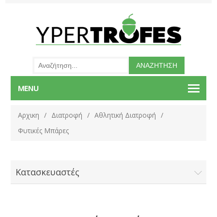
MENU
Αρχικη
/
Διατροφή
/
Αθλητική Διατροφή
/
Φυτικές Μπάρες
Κατασκευαστές