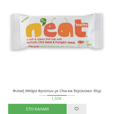
Φυτική Μπάρα Φρούτων με Chia και Βερύκοκκο 45γρ
1,50€