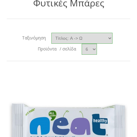
Φυτικές Μπάρες
Ταξινόμηση
Προϊόντα
/ σελίδα