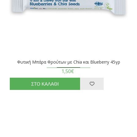
Φυτική Μπάρα Φρούτων με Chia και Blueberry 45γρ
1,50€