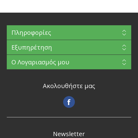
Πληροφορίες
Εξυπηρέτηση
Ο Λογαριασμός μου
Ακολουθήστε μας
Newsletter