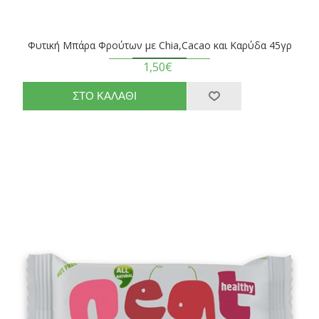
Φυτική Μπάρα Φρούτων με Chia,Cacao και Καρύδα 45γρ
1,50€