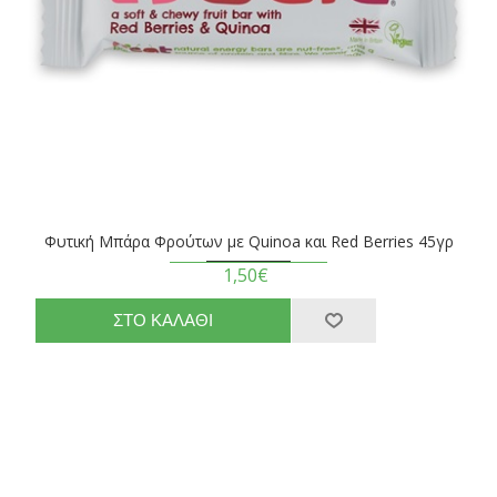
Φυτική Μπάρα Φρούτων με Quinoa και Red Berries 45γρ
1,50€