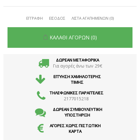
ΕΓΓΡΑΦΗ
ΕΙΣΟΔΟΣ
ΛΙΣΤΑ ΑΓΑΠΗΜΕΝΩΝ
(0)
ΚΑΛΑΘΙ ΑΓΟΡΩΝ
(0)
ΔΩΡΕΑΝ ΜΕΤΑΦΟΡΙΚΑ
Για αγορές άνω των 29€
ΕΓΓΥΗΣΗ ΧΑΜΗΛΟΤΕΡΗΣ
ΤΙΜΗΣ
ΤΗΛΕΦΩΝΙΚΕΣ ΠΑΡΑΓΓΕΛΙΕΣ
2177015218
ΔΩΡΕΑΝ ΣΥΜΒΟΥΛΕΥΤΙΚΗ
ΥΠΟΣΤΗΡΙΞΗ
ΑΓΟΡΕΣ ΧΩΡΙΣ ΠΙΣΤΩΤΙΚΗ
ΚΑΡΤΑ