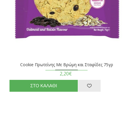
Cookie Πρωτείνης Με Βρώμη και Σταφίδες 75γρ
2,20€