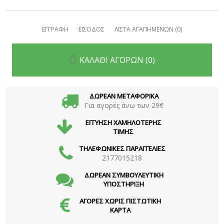
ΕΓΓΡΑΦΗ
ΕΙΣΟΔΟΣ
ΛΙΣΤΑ ΑΓΑΠΗΜΕΝΩΝ
(0)
ΚΑΛΑΘΙ ΑΓΟΡΩΝ
(0)
ΔΩΡΕΑΝ ΜΕΤΑΦΟΡΙΚΑ
Για αγορές άνω των 29€
ΕΓΓΥΗΣΗ ΧΑΜΗΛΟΤΕΡΗΣ
ΤΙΜΗΣ
ΤΗΛΕΦΩΝΙΚΕΣ ΠΑΡΑΓΓΕΛΙΕΣ
2177015218
ΔΩΡΕΑΝ ΣΥΜΒΟΥΛΕΥΤΙΚΗ
ΥΠΟΣΤΗΡΙΞΗ
ΑΓΟΡΕΣ ΧΩΡΙΣ ΠΙΣΤΩΤΙΚΗ
ΚΑΡΤΑ