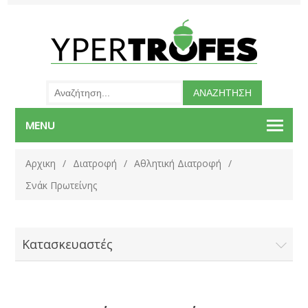
MENU
Αρχικη
/
Διατροφή
/
Αθλητική Διατροφή
/
Σνάκ Πρωτείνης
Κατασκευαστές