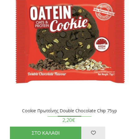
Cookie Πρωτείνης Double Chocolate Chip 75γρ
2,20€