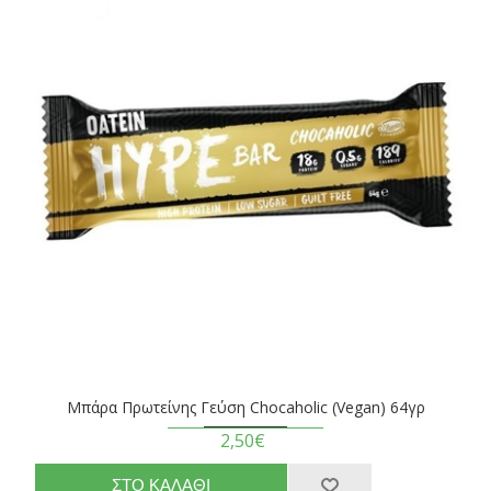
Μπάρα Πρωτείνης Γεύση Chocaholic (Vegan) 64γρ
2,50€