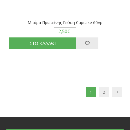
Μπάρα Πρωτείνης Γεύση Cupcake 60γρ
2,50€
1
2