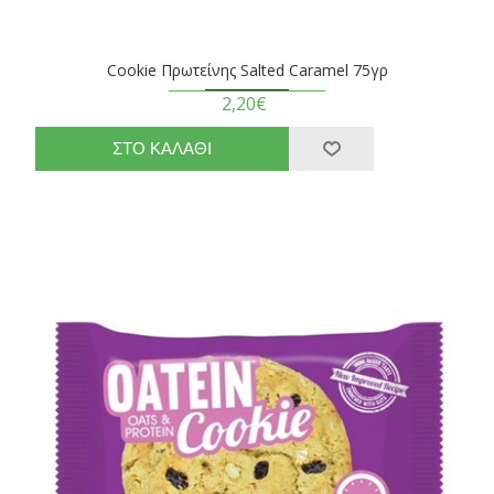
Cookie Πρωτείνης Salted Caramel 75γρ
2,20€