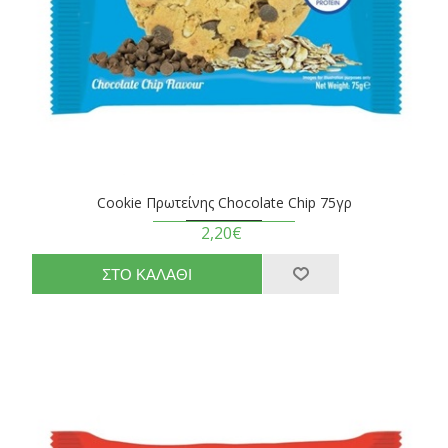
Cookie Πρωτείνης Chocolate Chip 75γρ
2,20€