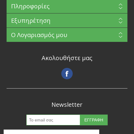
Πληροφορίες
Εξυπηρέτηση
Ο Λογαριασμός μου
Ακολουθήστε μας
Newsletter