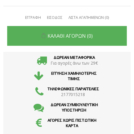
ΕΓΓΡΑΦΗ
ΕΙΣΟΔΟΣ
ΛΙΣΤΑ ΑΓΑΠΗΜΕΝΩΝ
(0)
ΚΑΛΑΘΙ ΑΓΟΡΩΝ
(0)
ΔΩΡΕΑΝ ΜΕΤΑΦΟΡΙΚΑ
Για αγορές άνω των 29€
ΕΓΓΥΗΣΗ ΧΑΜΗΛΟΤΕΡΗΣ
ΤΙΜΗΣ
ΤΗΛΕΦΩΝΙΚΕΣ ΠΑΡΑΓΓΕΛΙΕΣ
2177015218
ΔΩΡΕΑΝ ΣΥΜΒΟΥΛΕΥΤΙΚΗ
ΥΠΟΣΤΗΡΙΞΗ
ΑΓΟΡΕΣ ΧΩΡΙΣ ΠΙΣΤΩΤΙΚΗ
ΚΑΡΤΑ