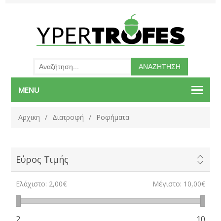
MENU
Αρχικη
/
Διατροφή
/
Ροφήματα
Εύρος Τιμής
Ελάχιστο:
2,00€
Μέγιστο:
10,00€
2
10