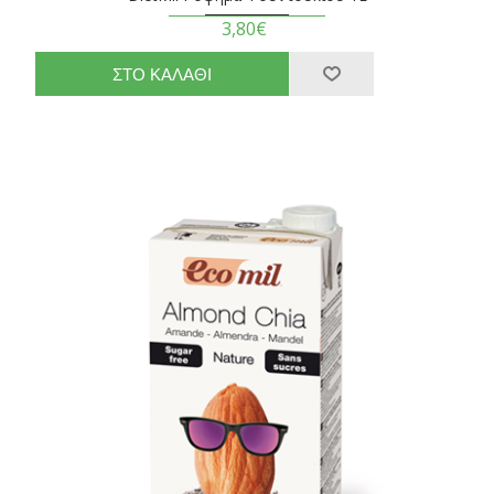
3,80€