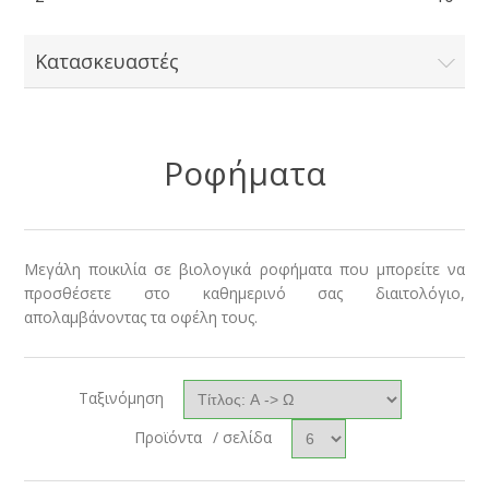
Κατασκευαστές
Ροφήματα
Μεγάλη ποικιλία σε βιολογικά ροφήματα που μπορείτε να
προσθέσετε στο καθημερινό σας διαιτολόγιο,
απολαμβάνοντας τα οφέλη τους.
Ταξινόμηση
Προϊόντα
/ σελίδα