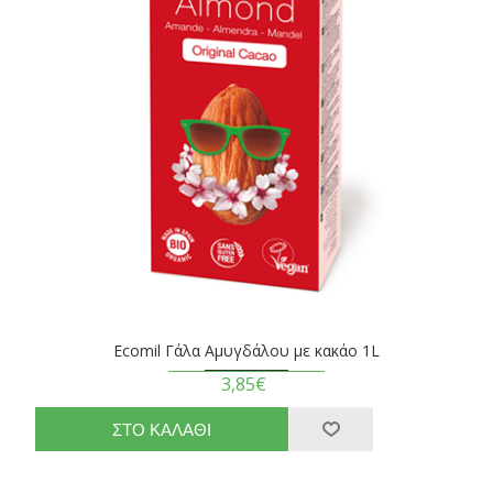
Ecomil Γάλα Αμυγδάλου με κακάο 1L
3,85€