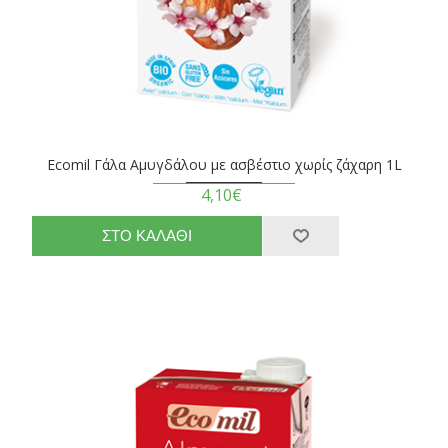
Ecomil Γάλα Αμυγδάλου με ασβέστιο χωρίς ζάχαρη 1L
4,10€