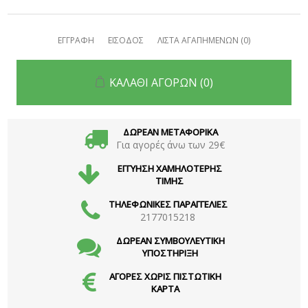
ΕΓΓΡΑΦΗ
ΕΙΣΟΔΟΣ
ΛΙΣΤΑ ΑΓΑΠΗΜΕΝΩΝ
(0)
ΚΑΛΑΘΙ ΑΓΟΡΩΝ
(0)
ΔΩΡΕΑΝ ΜΕΤΑΦΟΡΙΚΑ
Για αγορές άνω των 29€
ΕΓΓΥΗΣΗ ΧΑΜΗΛΟΤΕΡΗΣ
ΤΙΜΗΣ
ΤΗΛΕΦΩΝΙΚΕΣ ΠΑΡΑΓΓΕΛΙΕΣ
2177015218
ΔΩΡΕΑΝ ΣΥΜΒΟΥΛΕΥΤΙΚΗ
ΥΠΟΣΤΗΡΙΞΗ
ΑΓΟΡΕΣ ΧΩΡΙΣ ΠΙΣΤΩΤΙΚΗ
ΚΑΡΤΑ