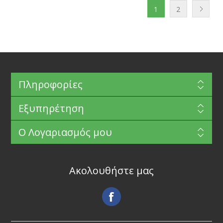
1
2
Πληροφορίες
Εξυπηρέτηση
Ο Λογαριασμός μου
Ακολουθήστε μας