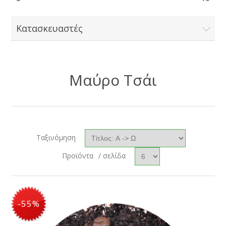
Κατασκευαστές
Μαύρο Τσάι
Ταξινόμηση
Προϊόντα
/ σελίδα
-55%