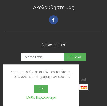
Ακολουθήστε μας
Newsletter
Χρησιμοποιώντας αυτόν τον ιστότοπο,
συμφωνείτε με τη χρήση των cookies.
Copyright © 2026 Ypertrofes. All rights reserved.
OK
Μάθε Περισσότερα
Powered by
nopCommerce