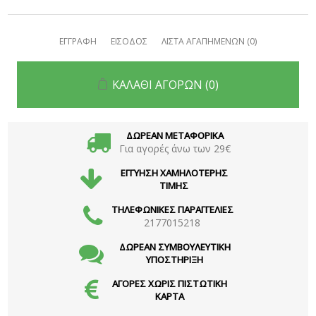
ΕΓΓΡΑΦΗ
ΕΙΣΟΔΟΣ
ΛΙΣΤΑ ΑΓΑΠΗΜΕΝΩΝ
(0)
ΚΑΛΑΘΙ ΑΓΟΡΩΝ
(0)
ΔΩΡΕΑΝ ΜΕΤΑΦΟΡΙΚΑ
Για αγορές άνω των 29€
ΕΓΓΥΗΣΗ ΧΑΜΗΛΟΤΕΡΗΣ
ΤΙΜΗΣ
ΤΗΛΕΦΩΝΙΚΕΣ ΠΑΡΑΓΓΕΛΙΕΣ
2177015218
ΔΩΡΕΑΝ ΣΥΜΒΟΥΛΕΥΤΙΚΗ
ΥΠΟΣΤΗΡΙΞΗ
ΑΓΟΡΕΣ ΧΩΡΙΣ ΠΙΣΤΩΤΙΚΗ
ΚΑΡΤΑ