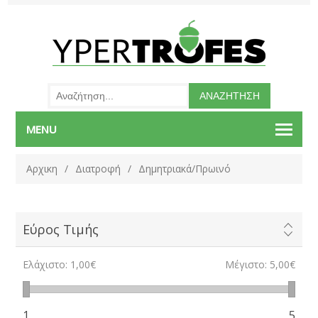
MENU
Αρχικη
/
Διατροφή
/
Δημητριακά/Πρωινό
Εύρος Τιμής
Ελάχιστο:
1,00€
Μέγιστο:
5,00€
1
5