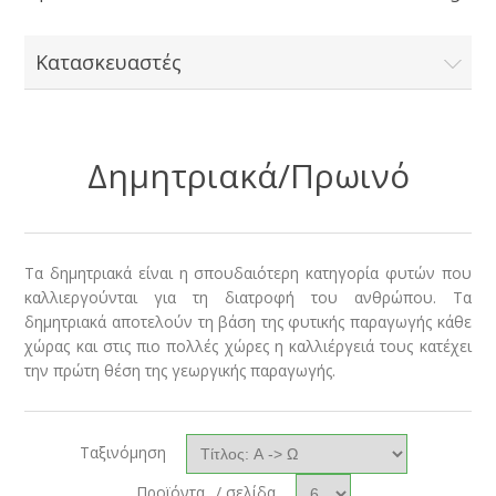
Κατασκευαστές
Δημητριακά/Πρωινό
Τα δημητριακά είναι η σπουδαιότερη κατηγορία φυτών που
καλλιεργούνται για τη διατροφή του ανθρώπου. Τα
δημητριακά αποτελούν τη βάση της φυτικής παραγωγής κάθε
χώρας και στις πιο πολλές χώρες η καλλιέργειά τους κατέχει
την πρώτη θέση της γεωργικής παραγωγής.
Ταξινόμηση
Προϊόντα
/ σελίδα