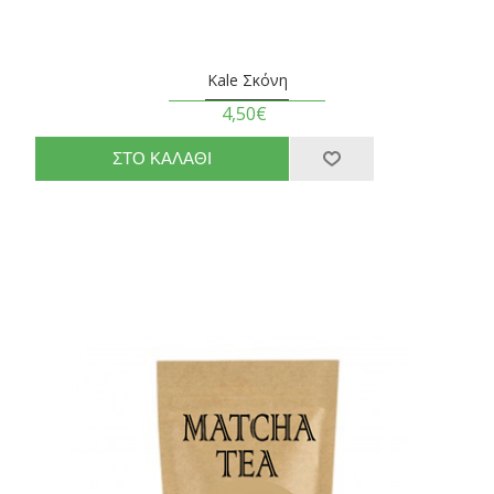
Kale Σκόνη
4,50€