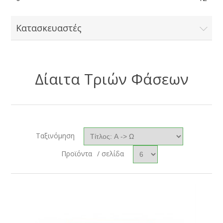
Κατασκευαστές
Δίαιτα Τριών Φάσεων
Ταξινόμηση
Προϊόντα
/ σελίδα