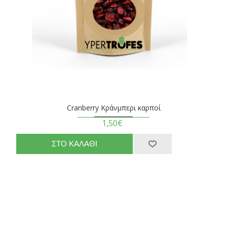
Cranberry Κράνμπερι καρποί
1,50€