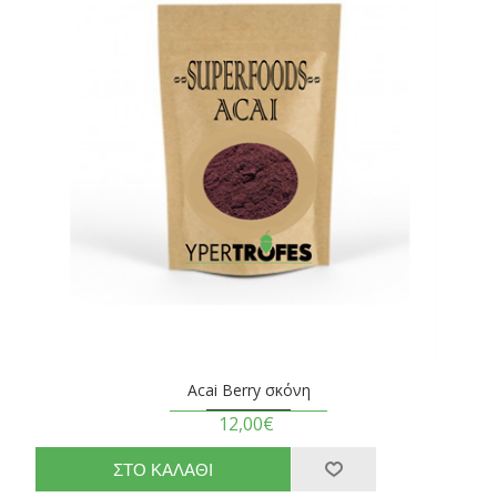
Acai Berry σκόνη
12,00€