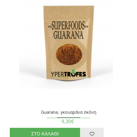
Guarana, γκουαράνα σκόνη
9,30€