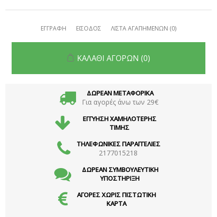
ΕΓΓΡΑΦΗ
ΕΙΣΟΔΟΣ
ΛΙΣΤΑ ΑΓΑΠΗΜΕΝΩΝ
(0)
ΚΑΛΑΘΙ ΑΓΟΡΩΝ
(0)
ΔΩΡΕΑΝ ΜΕΤΑΦΟΡΙΚΑ
Για αγορές άνω των 29€
ΕΓΓΥΗΣΗ ΧΑΜΗΛΟΤΕΡΗΣ
ΤΙΜΗΣ
ΤΗΛΕΦΩΝΙΚΕΣ ΠΑΡΑΓΓΕΛΙΕΣ
2177015218
ΔΩΡΕΑΝ ΣΥΜΒΟΥΛΕΥΤΙΚΗ
ΥΠΟΣΤΗΡΙΞΗ
ΑΓΟΡΕΣ ΧΩΡΙΣ ΠΙΣΤΩΤΙΚΗ
ΚΑΡΤΑ