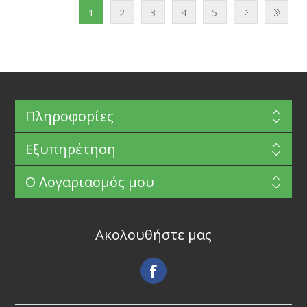
1
2
3
4
5
Πληροφορίες
Εξυπηρέτηση
Ο Λογαριασμός μου
Ακολουθήστε μας