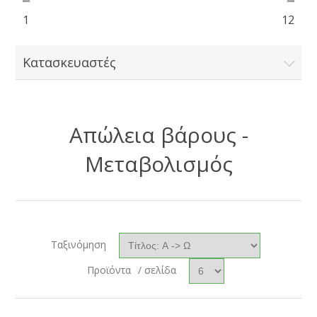
1
12
Κατασκευαστές
Απώλεια βάρους -
Μεταβολισμός
Ταξινόμηση
Προϊόντα
/ σελίδα