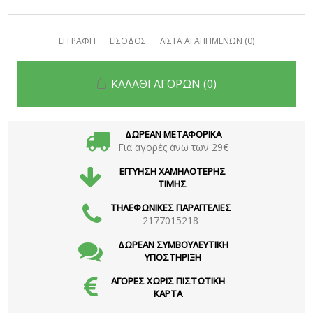
ΕΓΓΡΑΦΗ
ΕΙΣΟΔΟΣ
ΛΙΣΤΑ ΑΓΑΠΗΜΕΝΩΝ
(0)
ΚΑΛΑΘΙ ΑΓΟΡΩΝ
(0)
ΔΩΡΕΑΝ ΜΕΤΑΦΟΡΙΚΑ
Για αγορές άνω των 29€
ΕΓΓΥΗΣΗ ΧΑΜΗΛΟΤΕΡΗΣ
ΤΙΜΗΣ
ΤΗΛΕΦΩΝΙΚΕΣ ΠΑΡΑΓΓΕΛΙΕΣ
2177015218
ΔΩΡΕΑΝ ΣΥΜΒΟΥΛΕΥΤΙΚΗ
ΥΠΟΣΤΗΡΙΞΗ
ΑΓΟΡΕΣ ΧΩΡΙΣ ΠΙΣΤΩΤΙΚΗ
ΚΑΡΤΑ