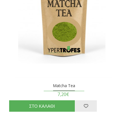
Matcha Tea
7,20€