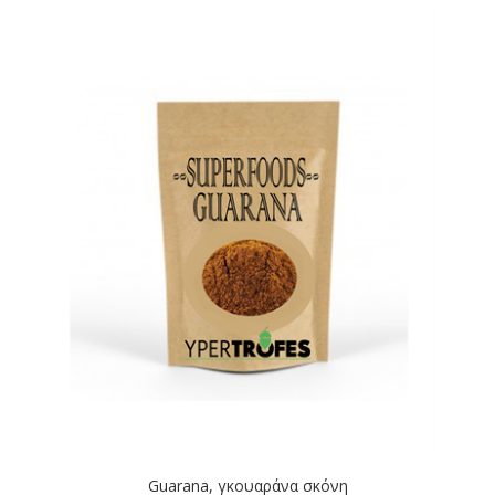
Guarana, γκουαράνα σκόνη