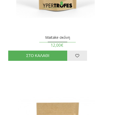
Maitake σκόνη
12,00€