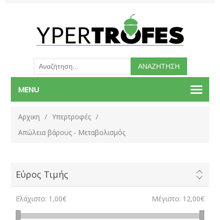
MENU
Αρχικη
/
Υπερτροφές
/
Απώλεια βάρους - Μεταβολισμός
Εύρος Τιμής
Ελάχιστο:
1,00€
Μέγιστο:
12,00€