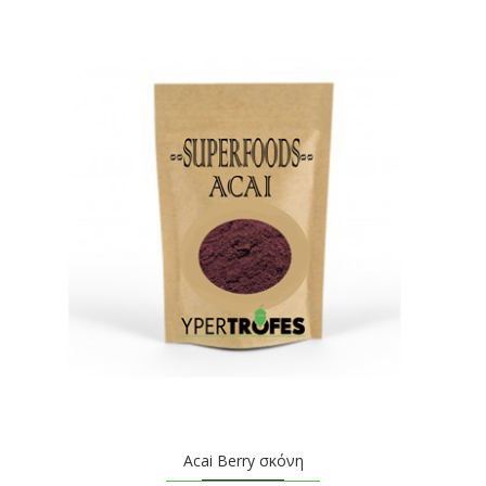
Acai Berry σκόνη