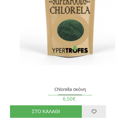
Chlorella σκόνη
6,50€