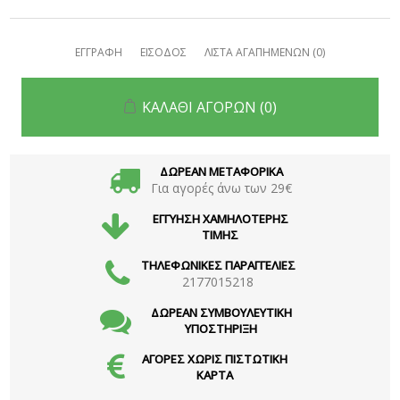
ΕΓΓΡΑΦΗ
ΕΙΣΟΔΟΣ
ΛΙΣΤΑ ΑΓΑΠΗΜΕΝΩΝ
(0)
ΚΑΛΑΘΙ ΑΓΟΡΩΝ
(0)
ΔΩΡΕΑΝ ΜΕΤΑΦΟΡΙΚΑ
Για αγορές άνω των 29€
ΕΓΓΥΗΣΗ ΧΑΜΗΛΟΤΕΡΗΣ
ΤΙΜΗΣ
ΤΗΛΕΦΩΝΙΚΕΣ ΠΑΡΑΓΓΕΛΙΕΣ
2177015218
ΔΩΡΕΑΝ ΣΥΜΒΟΥΛΕΥΤΙΚΗ
ΥΠΟΣΤΗΡΙΞΗ
ΑΓΟΡΕΣ ΧΩΡΙΣ ΠΙΣΤΩΤΙΚΗ
ΚΑΡΤΑ