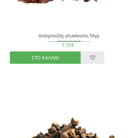
Αστεροειδής γλυκάνισος 50γρ
1,00€