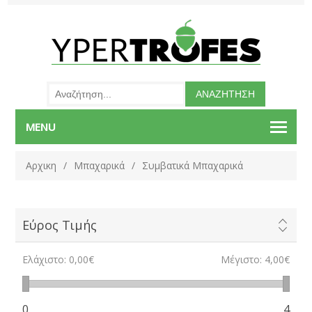
MENU
Αρχικη
/
Μπαχαρικά
/
Συμβατικά Μπαχαρικά
Εύρος Τιμής
Ελάχιστο:
0,00€
Μέγιστο:
4,00€
0
4