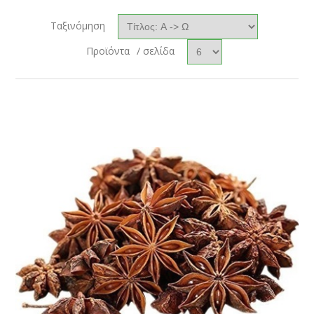
Ταξινόμηση
Προϊόντα
/ σελίδα