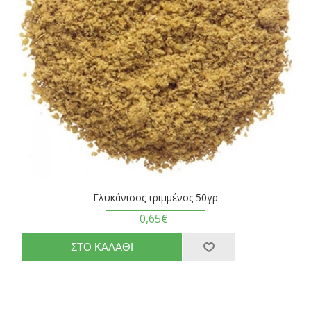
Γλυκάνισος τριμμένος 50γρ
0,65€