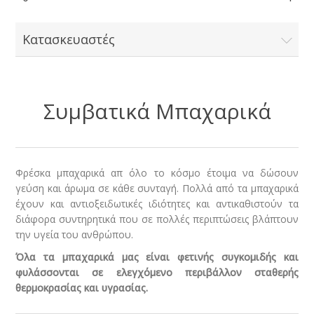
Κατασκευαστές
Συμβατικά Μπαχαρικά
Φρέσκα μπαχαρικά απ όλο το κόσμο έτοιμα να δώσουν
γεύση και άρωμα σε κάθε συνταγή. Πολλά από τα μπαχαρικά
έχουν και αντιοξειδωτικές ιδιότητες και αντικαθιστούν τα
διάφορα συντηρητικά που σε πολλές περιπτώσεις βλάπτουν
την υγεία του ανθρώπου.
Όλα τα μπαχαρικά μας είναι φετινής συγκομιδής και
φυλάσσονται σε ελεγχόμενο περιβάλλον σταθερής
θερμοκρασίας και υγρασίας.