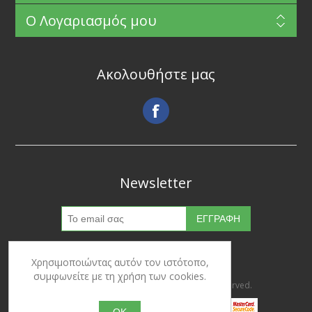
Ο Λογαριασμός μου
Ακολουθήστε μας
Newsletter
Χρησιμοποιώντας αυτόν τον ιστότοπο,
συμφωνείτε με τη χρήση των cookies.
Copyright © 2026 Ypertrofes. All rights reserved.