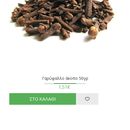
Γαρύφαλλο άκοπο 50γρ
1,51€