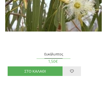
Ευκάλυπτος
1,50€