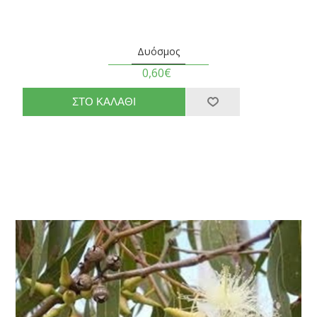
Δυόσμος
0,60€