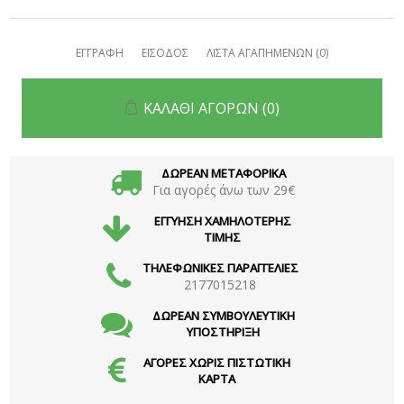
ΕΓΓΡΑΦΗ
ΕΙΣΟΔΟΣ
ΛΙΣΤΑ ΑΓΑΠΗΜΕΝΩΝ
(0)
ΚΑΛΑΘΙ ΑΓΟΡΩΝ
(0)
ΔΩΡΕΑΝ ΜΕΤΑΦΟΡΙΚΑ
Για αγορές άνω των 29€
ΕΓΓΥΗΣΗ ΧΑΜΗΛΟΤΕΡΗΣ
ΤΙΜΗΣ
ΤΗΛΕΦΩΝΙΚΕΣ ΠΑΡΑΓΓΕΛΙΕΣ
2177015218
ΔΩΡΕΑΝ ΣΥΜΒΟΥΛΕΥΤΙΚΗ
ΥΠΟΣΤΗΡΙΞΗ
ΑΓΟΡΕΣ ΧΩΡΙΣ ΠΙΣΤΩΤΙΚΗ
ΚΑΡΤΑ