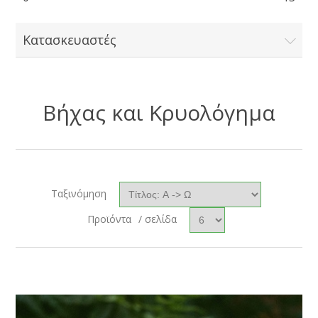
Κατασκευαστές
Βήχας και Κρυολόγημα
Ταξινόμηση
Προϊόντα
/ σελίδα