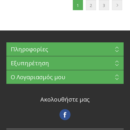
1
2
3
Πληροφορίες
Εξυπηρέτηση
Ο Λογαριασμός μου
Ακολουθήστε μας