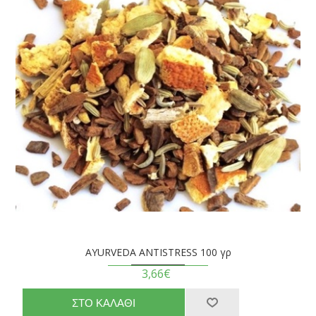
AYURVEDA ANTISTRESS 100 γρ
3,66€