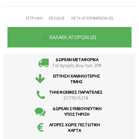
ΕΓΓΡΑΦΗ
ΕΙΣΟΔΟΣ
ΛΙΣΤΑ ΑΓΑΠΗΜΕΝΩΝ
(0)
ΚΑΛΑΘΙ ΑΓΟΡΩΝ
(0)
ΔΩΡΕΑΝ ΜΕΤΑΦΟΡΙΚΑ
Για αγορές άνω των 29€
ΕΓΓΥΗΣΗ ΧΑΜΗΛΟΤΕΡΗΣ
ΤΙΜΗΣ
ΤΗΛΕΦΩΝΙΚΕΣ ΠΑΡΑΓΓΕΛΙΕΣ
2177015218
ΔΩΡΕΑΝ ΣΥΜΒΟΥΛΕΥΤΙΚΗ
ΥΠΟΣΤΗΡΙΞΗ
ΑΓΟΡΕΣ ΧΩΡΙΣ ΠΙΣΤΩΤΙΚΗ
ΚΑΡΤΑ