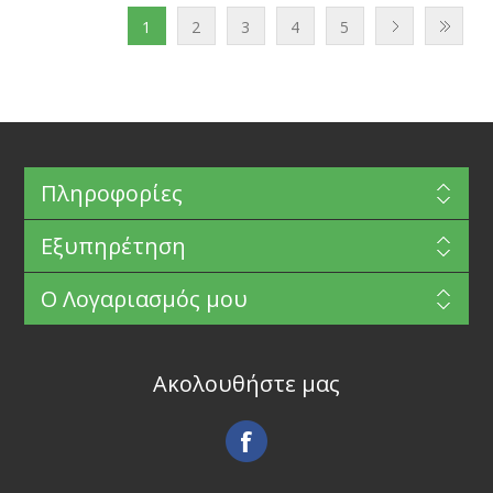
1
2
3
4
5
Πληροφορίες
Εξυπηρέτηση
Ο Λογαριασμός μου
Ακολουθήστε μας