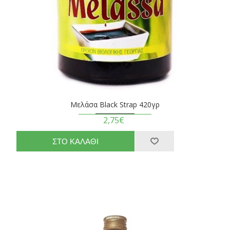
Μελάσα Black Strap 420γρ
2,75€