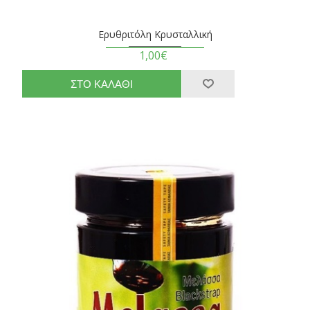
Ερυθριτόλη Κρυσταλλική
1,00€