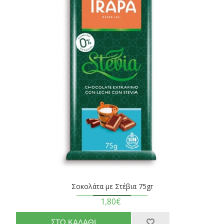
Σοκολάτα με Στέβια 75gr
1,80€