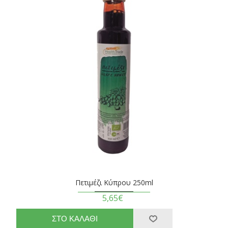
Πετιμέζι Κύπρου 250ml
5,65€