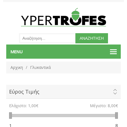
MENU
Αρχικη
/
Γλυκαντικά
Εύρος Τιμής
Ελάχιστο:
1,00€
Μέγιστο:
8,00€
1
8