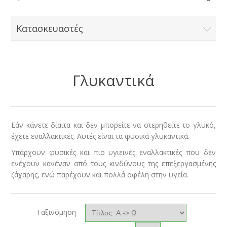
Κατασκευαστές
Γλυκαντικά
Εάν κάνετε δίαιτα και δεν μπορείτε να στερηθείτε το γλυκό,
έχετε εναλλακτικές. Αυτές είναι τα φυσικά γλυκαντικά.
Υπάρχουν φυσικές και πιο υγιεινές εναλλακτικές που δεν
ενέχουν κανέναν από τους κινδύνους της επεξεργασμένης
ζάχαρης, ενώ παρέχουν και πολλά οφέλη στην υγεία.
Ταξινόμηση