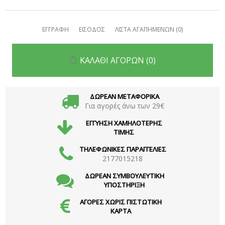
ΕΓΓΡΑΦΗ
ΕΙΣΟΔΟΣ
ΛΙΣΤΑ ΑΓΑΠΗΜΕΝΩΝ
(0)
ΚΑΛΑΘΙ ΑΓΟΡΩΝ
(0)
ΔΩΡΕΑΝ ΜΕΤΑΦΟΡΙΚΑ
Για αγορές άνω των 29€
ΕΓΓΥΗΣΗ ΧΑΜΗΛΟΤΕΡΗΣ
ΤΙΜΗΣ
ΤΗΛΕΦΩΝΙΚΕΣ ΠΑΡΑΓΓΕΛΙΕΣ
2177015218
ΔΩΡΕΑΝ ΣΥΜΒΟΥΛΕΥΤΙΚΗ
ΥΠΟΣΤΗΡΙΞΗ
ΑΓΟΡΕΣ ΧΩΡΙΣ ΠΙΣΤΩΤΙΚΗ
ΚΑΡΤΑ