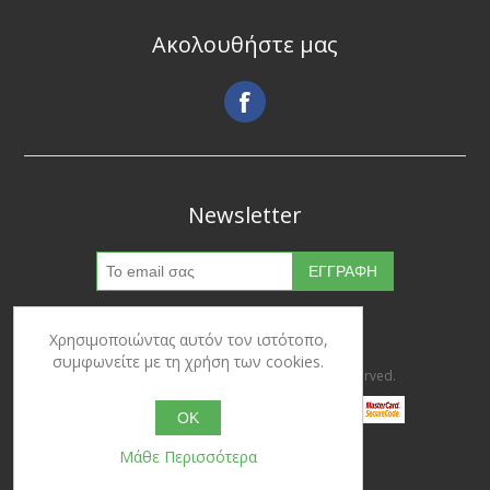
Ακολουθήστε μας
Newsletter
Χρησιμοποιώντας αυτόν τον ιστότοπο,
συμφωνείτε με τη χρήση των cookies.
Copyright © 2026 Ypertrofes. All rights reserved.
OK
Μάθε Περισσότερα
Powered by
nopCommerce