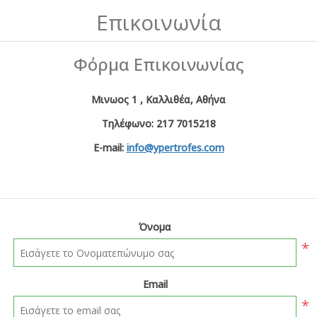
Επικοινωνία
Φόρμα Επικοινωνίας
Μινωος 1 , Καλλιθέα, Αθήνα
Τηλέφωνο: 217 7015218
E-mail:
info@ypertrofes.com
Όνομα
*
Email
*