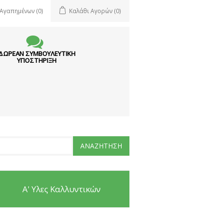
 Αγαπημένων
(0)
Καλάθι Αγορών
(0)
ΔΩΡΕΑΝ ΣΥΜΒΟΥΛΕΥΤΙΚΗ
ΥΠΟΣΤΗΡΙΞΗ
Α' Υλες Καλλυντικών