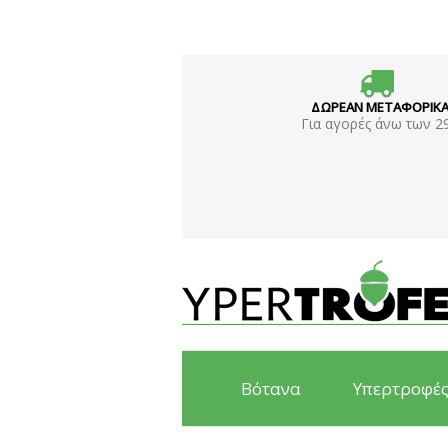
ΔΩΡΕΑΝ ΜΕΤΑΦΟΡΙΚ
Για αγορές άνω των 2
Βότανα
Υπερτροφέ