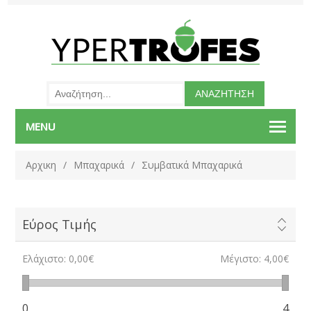
MENU
Αρχικη
/
Μπαχαρικά
/
Συμβατικά Μπαχαρικά
Εύρος Τιμής
Ελάχιστο:
0,00€
Μέγιστο:
4,00€
0
4