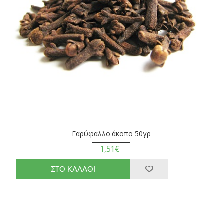
Γαρύφαλλο άκοπο 50γρ
1,51€