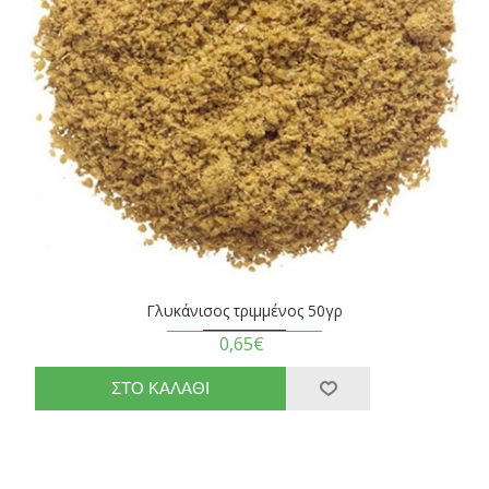
Γλυκάνισος τριμμένος 50γρ
0,65€