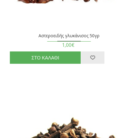
Αστεροειδής γλυκάνισος 50γρ
1,00€