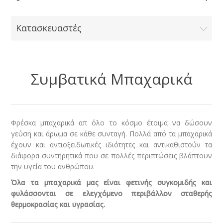
Κατασκευαστές
Συμβατικά Μπαχαρικά
Φρέσκα μπαχαρικά απ όλο το κόσμο έτοιμα να δώσουν
γεύση και άρωμα σε κάθε συνταγή. Πολλά από τα μπαχαρικά
έχουν και αντιοξειδωτικές ιδιότητες και αντικαθιστούν τα
διάφορα συντηρητικά που σε πολλές περιπτώσεις βλάπτουν
την υγεία του ανθρώπου.
Όλα τα μπαχαρικά μας είναι φετινής συγκομιδής και
φυλάσσονται σε ελεγχόμενο περιβάλλον σταθερής
θερμοκρασίας και υγρασίας.