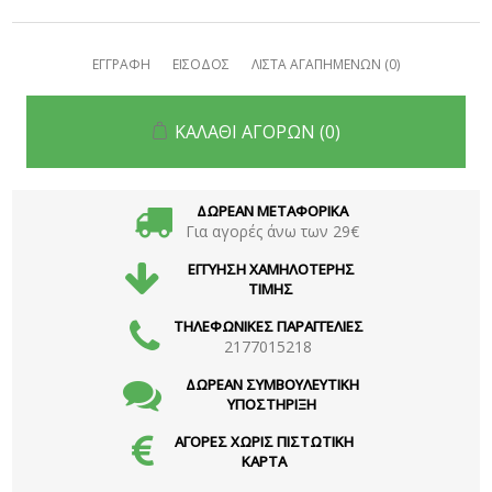
ΕΓΓΡΑΦΗ
ΕΙΣΟΔΟΣ
ΛΙΣΤΑ ΑΓΑΠΗΜΕΝΩΝ
(0)
ΚΑΛΑΘΙ ΑΓΟΡΩΝ
(0)
ΔΩΡΕΑΝ ΜΕΤΑΦΟΡΙΚΑ
Για αγορές άνω των 29€
ΕΓΓΥΗΣΗ ΧΑΜΗΛΟΤΕΡΗΣ
ΤΙΜΗΣ
ΤΗΛΕΦΩΝΙΚΕΣ ΠΑΡΑΓΓΕΛΙΕΣ
2177015218
ΔΩΡΕΑΝ ΣΥΜΒΟΥΛΕΥΤΙΚΗ
ΥΠΟΣΤΗΡΙΞΗ
ΑΓΟΡΕΣ ΧΩΡΙΣ ΠΙΣΤΩΤΙΚΗ
ΚΑΡΤΑ