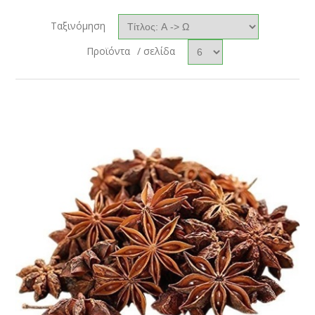
Ταξινόμηση
Προϊόντα
/ σελίδα