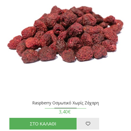
Raspberry Οσμωτικό Χωρίς Ζάχαρη
3,40€