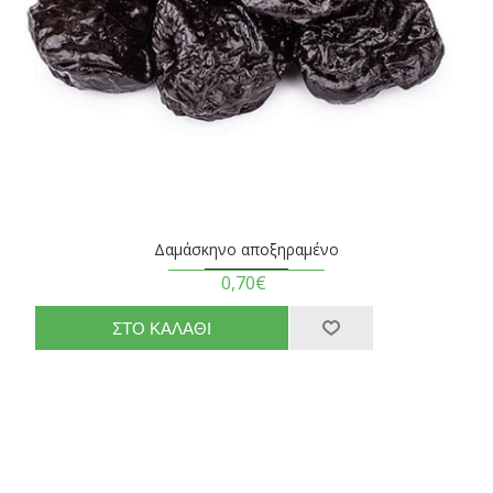
Δαμάσκηνο αποξηραμένο
0,70€