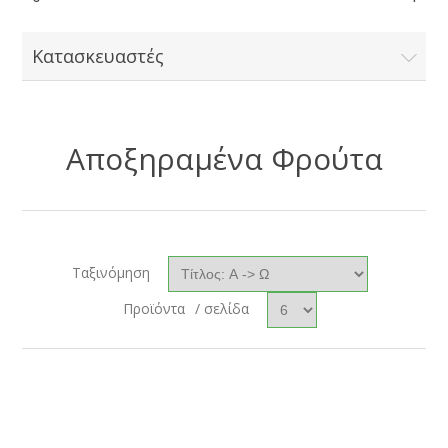
Κατασκευαστές
Αποξηραμένα Φρούτα
Ταξινόμηση
Προϊόντα
/ σελίδα