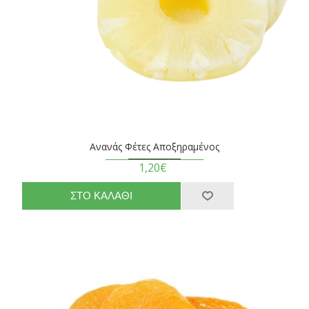
Ανανάς Φέτες Αποξηραμένος
1,20€