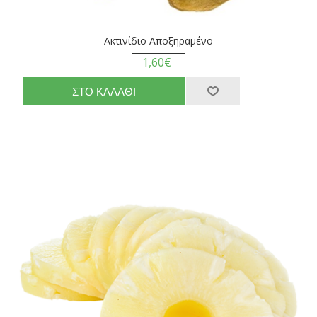
Ακτινίδιο Αποξηραμένο
1,60€