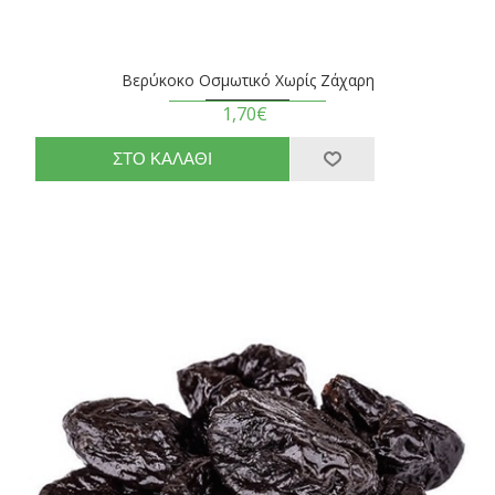
Βερύκοκο Οσμωτικό Χωρίς Ζάχαρη
1,70€