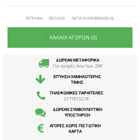
ΕΓΓΡΑΦΗ
ΕΙΣΟΔΟΣ
ΛΙΣΤΑ ΑΓΑΠΗΜΕΝΩΝ
(0)
ΚΑΛΑΘΙ ΑΓΟΡΩΝ
(0)
ΔΩΡΕΑΝ ΜΕΤΑΦΟΡΙΚΑ
Για αγορές άνω των 29€
ΕΓΓΥΗΣΗ ΧΑΜΗΛΟΤΕΡΗΣ
ΤΙΜΗΣ
ΤΗΛΕΦΩΝΙΚΕΣ ΠΑΡΑΓΓΕΛΙΕΣ
2177015218
ΔΩΡΕΑΝ ΣΥΜΒΟΥΛΕΥΤΙΚΗ
ΥΠΟΣΤΗΡΙΞΗ
ΑΓΟΡΕΣ ΧΩΡΙΣ ΠΙΣΤΩΤΙΚΗ
ΚΑΡΤΑ