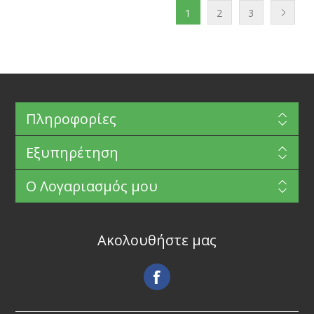
1
2
3
Πληροφορίες
Εξυπηρέτηση
Ο Λογαριασμός μου
Ακολουθήστε μας