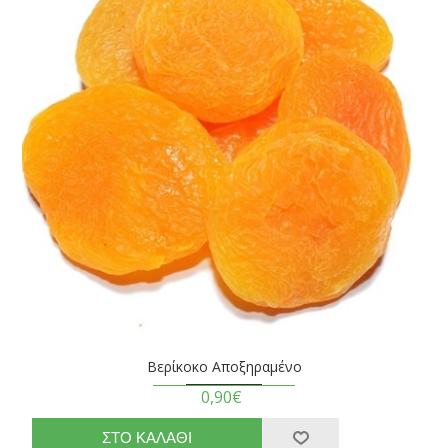
Βερίκοκο Αποξηραμένο
0,90€