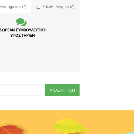
 Αγαπημένων
(0)
Καλάθι Αγορών
(0)
ΔΩΡΕΑΝ ΣΥΜΒΟΥΛΕΥΤΙΚΗ
ΥΠΟΣΤΗΡΙΞΗ