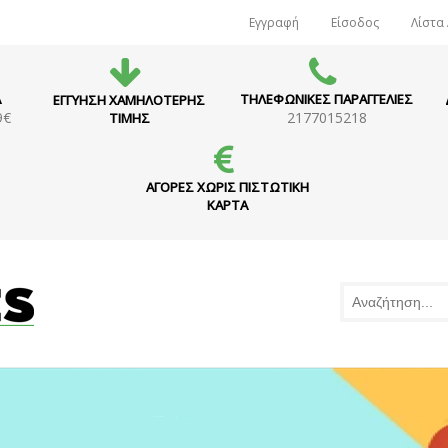
Εγγραφή
Είσοδος
Λίστα
Α
ΤΗΛΕΦΩΝΙΚΕΣ ΠΑΡΑΓΓΕΛΙΕΣ
ΕΓΓΥΗΣΗ ΧΑΜΗΛΟΤΕΡΗΣ
9€
2177015218
ΤΙΜΗΣ
ΑΓΟΡΕΣ ΧΩΡΙΣ ΠΙΣΤΩΤΙΚΗ
ΚΑΡΤΑ