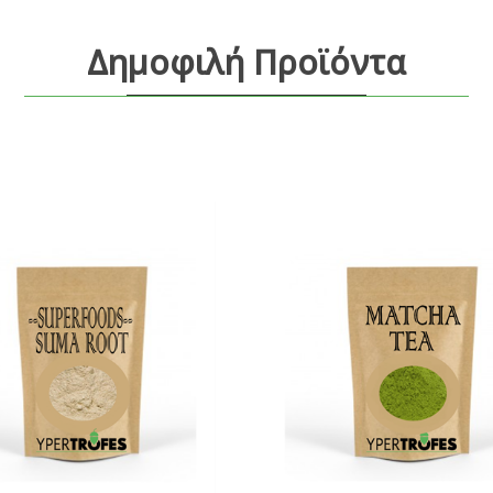
Δημοφιλή Προϊόντα