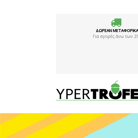
ΔΩΡΕΑΝ ΜΕΤΑΦΟΡΙΚ
Για αγορές άνω των 2