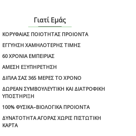
Γιατί Εμάς
ΚΟΡΥΦΑΙΑΣ ΠΟΙΟΤΗΤΑΣ ΠΡΟΙΟΝΤΑ
ΕΓΓΥΗΣΗ ΧΑΜΗΛΟΤΕΡΗΣ ΤΙΜΗΣ
60 ΧΡΟΝΙΑ ΕΜΠΕΙΡΙΑΣ
ΑΜΕΣΗ ΕΞΥΠΗΡΕΤΗΣΗ
ΔΙΠΛΑ ΣΑΣ 365 ΜΕΡΕΣ ΤΟ ΧΡΟΝΟ
ΔΩΡΕΑΝ ΣΥΜΒΟΥΛΕΥΤΙΚΗ ΚΑΙ ΔΙΑΤΡΟΦΙΚΗ
ΥΠΟΣΤΗΡΙΞΗ
100% ΦΥΣΙΚΑ–ΒΙΟΛΟΓΙΚΑ ΠΡΟΙΟΝΤΑ
ΔΥΝΑΤΟΤΗΤΑ ΑΓΟΡΑΣ ΧΩΡΙΣ ΠΙΣΤΩΤΙΚΗ
ΚΑΡΤΑ