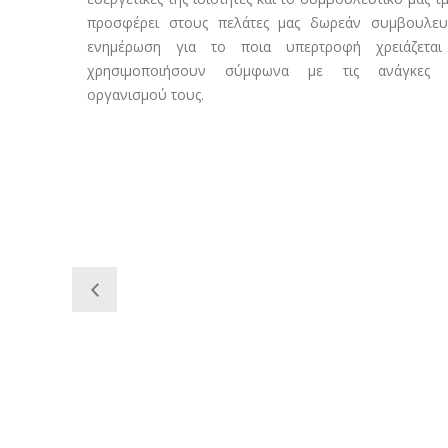
προσφέρει στους πελάτες μας δωρεάν συμβουλευ
ενημέρωση για το ποια υπερτροφή χρειάζεται
χρησιμοποιήσουν σύμφωνα με τις ανάγκες 
οργανισμού τους.