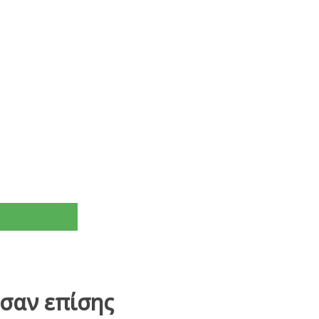
σαν επίσης