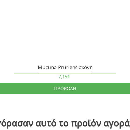
Mucuna Pruriens σκόνη
7,15€
ΠΡΟΒΟΛΗ
γόρασαν αυτό το προϊόν αγορά