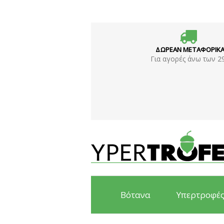
ΔΩΡΕΑΝ ΜΕΤΑΦΟΡΙΚ
Για αγορές άνω των 2
Βότανα
Υπερτροφέ