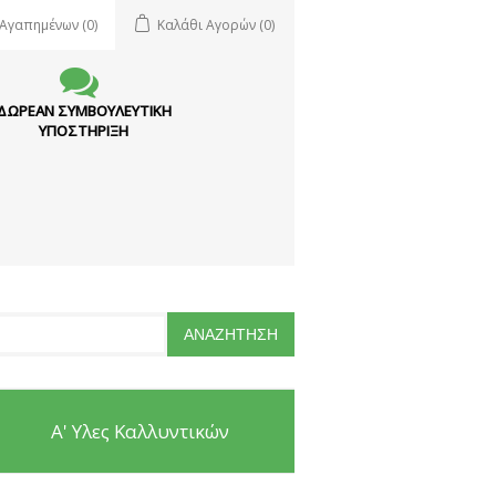
 Αγαπημένων
(0)
Καλάθι Αγορών
(0)
ΔΩΡΕΑΝ ΣΥΜΒΟΥΛΕΥΤΙΚΗ
ΥΠΟΣΤΗΡΙΞΗ
Α' Υλες Καλλυντικών