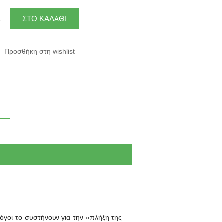
λόγοι το συστήνουν για την «πλήξη της