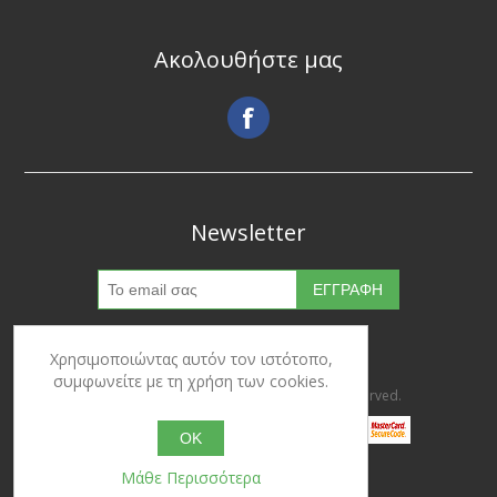
Ακολουθήστε μας
Newsletter
Χρησιμοποιώντας αυτόν τον ιστότοπο,
συμφωνείτε με τη χρήση των cookies.
Copyright © 2026 Ypertrofes. All rights reserved.
OK
Μάθε Περισσότερα
Powered by
nopCommerce