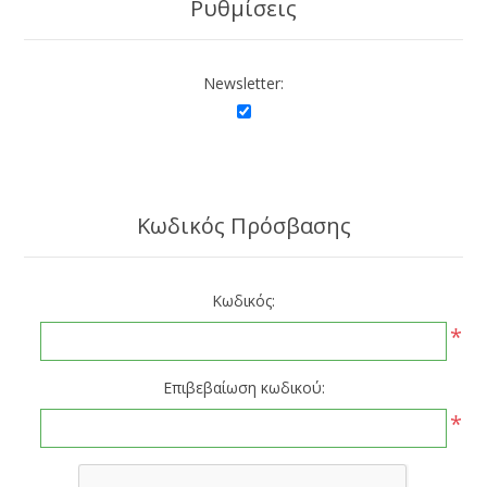
Ρυθμίσεις
Newsletter:
Κωδικός Πρόσβασης
Κωδικός:
*
Επιβεβαίωση κωδικού:
*