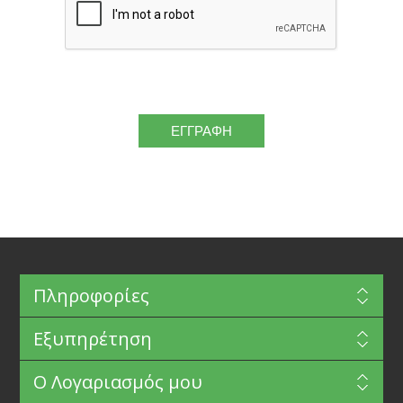
Πληροφορίες
Εξυπηρέτηση
Ο Λογαριασμός μου