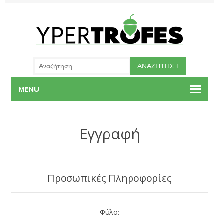
MENU
Εγγραφή
Προσωπικές Πληροφορίες
Φύλο: