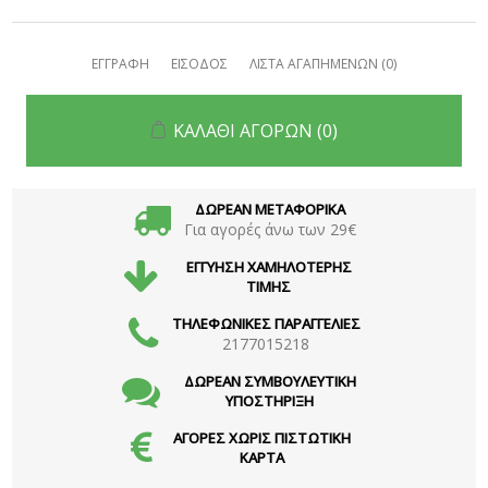
ΕΓΓΡΑΦΗ
ΕΙΣΟΔΟΣ
ΛΙΣΤΑ ΑΓΑΠΗΜΕΝΩΝ
(0)
ΚΑΛΑΘΙ ΑΓΟΡΩΝ
(0)
ΔΩΡΕΑΝ ΜΕΤΑΦΟΡΙΚΑ
Για αγορές άνω των 29€
ΕΓΓΥΗΣΗ ΧΑΜΗΛΟΤΕΡΗΣ
ΤΙΜΗΣ
ΤΗΛΕΦΩΝΙΚΕΣ ΠΑΡΑΓΓΕΛΙΕΣ
2177015218
ΔΩΡΕΑΝ ΣΥΜΒΟΥΛΕΥΤΙΚΗ
ΥΠΟΣΤΗΡΙΞΗ
ΑΓΟΡΕΣ ΧΩΡΙΣ ΠΙΣΤΩΤΙΚΗ
ΚΑΡΤΑ