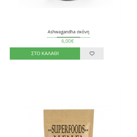
Ashwagandha σκόνη
6,00€