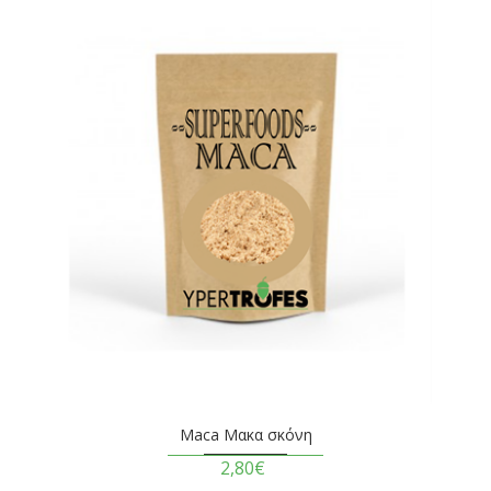
Maca Μακα σκόνη
2,80€