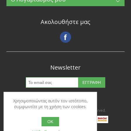
Ακολουθήστε μας
Newsletter
Χρησιμοποιώντας αυτόν τον ιστότοπο,
συμφωνείτε με τη χρήση των cookies.
Copyright © 2026 Ypertrofes. All rights reserved.
OK