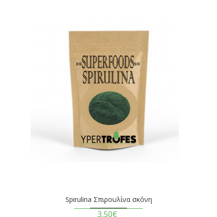
Spirulina Σπιρουλίνα σκόνη
3,50€