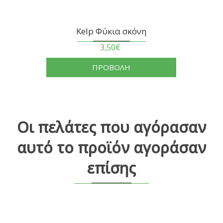
Kelp Φύκια σκόνη
3,50€
ΠΡΟΒΟΛΗ
Οι πελάτες που αγόρασαν
αυτό το προϊόν αγοράσαν
επίσης