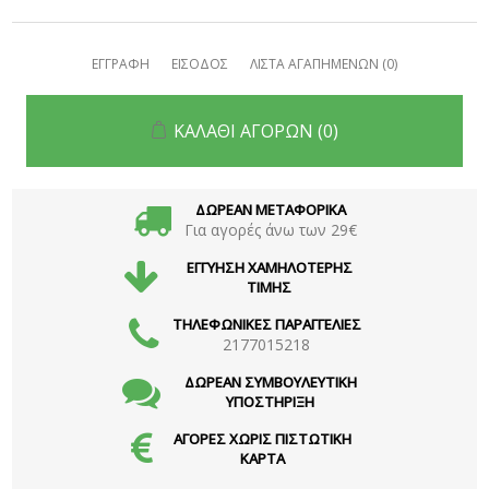
ΕΓΓΡΑΦΗ
ΕΙΣΟΔΟΣ
ΛΙΣΤΑ ΑΓΑΠΗΜΕΝΩΝ
(0)
ΚΑΛΑΘΙ ΑΓΟΡΩΝ
(0)
ΔΩΡΕΑΝ ΜΕΤΑΦΟΡΙΚΑ
Για αγορές άνω των 29€
ΕΓΓΥΗΣΗ ΧΑΜΗΛΟΤΕΡΗΣ
ΤΙΜΗΣ
ΤΗΛΕΦΩΝΙΚΕΣ ΠΑΡΑΓΓΕΛΙΕΣ
2177015218
ΔΩΡΕΑΝ ΣΥΜΒΟΥΛΕΥΤΙΚΗ
ΥΠΟΣΤΗΡΙΞΗ
ΑΓΟΡΕΣ ΧΩΡΙΣ ΠΙΣΤΩΤΙΚΗ
ΚΑΡΤΑ