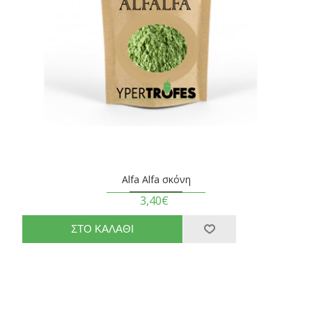
Alfa Alfa σκόνη
3,40€