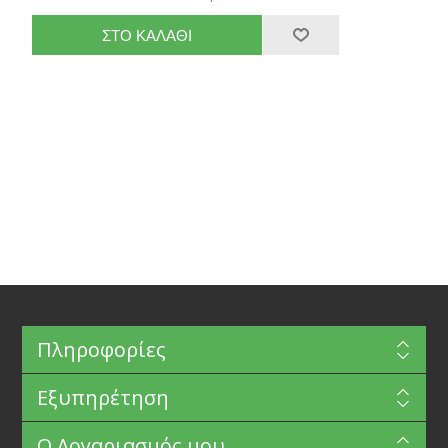
Πληροφορίες
Εξυπηρέτηση
Ο Λογαριασμός μου