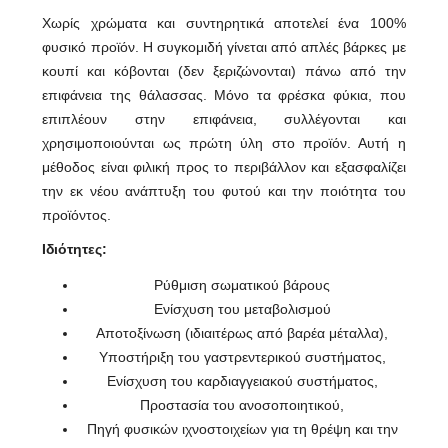
Χωρίς χρώματα και συντηρητικά αποτελεί ένα 100%
φυσικό προϊόν. Η συγκομιδή γίνεται από απλές βάρκες με
κουπί και κόβονται (δεν ξεριζώνονται) πάνω από την
επιφάνεια της θάλασσας. Μόνο τα φρέσκα φύκια, που
επιπλέουν στην επιφάνεια, συλλέγονται και
χρησιμοποιούνται ως πρώτη ύλη στο προϊόν. Αυτή η
μέθοδος είναι φιλική προς το περιβάλλον και εξασφαλίζει
την εκ νέου ανάπτυξη του φυτού και την ποιότητα του
προϊόντος.
Ιδιότητες:
Ρύθμιση σωματικού βάρους
Ενίσχυση του μεταβολισμού
Αποτοξίνωση (ιδιαιτέρως από βαρέα μέταλλα),
Υποστήριξη του γαστρεντερικού συστήματος,
Ενίσχυση του καρδιαγγειακού συστήματος,
Προστασία του ανοσοποιητικού,
Πηγή φυσικών ιχνοστοιχείων για τη θρέψη και την