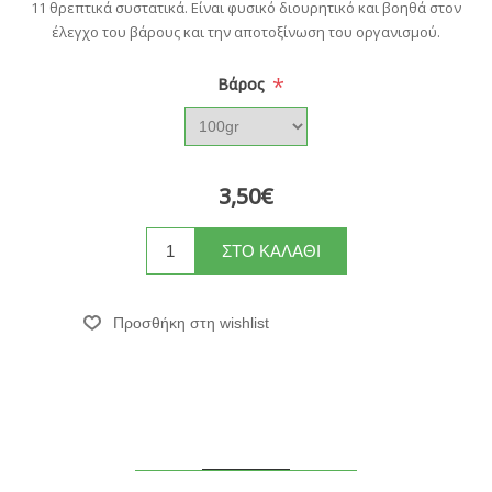
11 θρεπτικά συστατικά. Είναι φυσικό διουρητικό και βοηθά στον
έλεγχο του βάρους και την αποτοξίνωση του οργανισμού.
*
Bάρος
3,50€