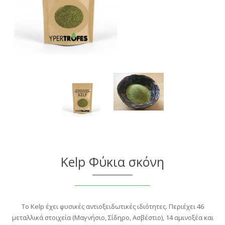
Kelp Φύκια σκόνη
Το Kelp έχει φυσικές αντιοξειδωτικές ιδιότητες. Περιέχει 46
μεταλλικά στοιχεία (Μαγνήσιο, Σίδηρο, Ασβέστιο), 14 αμινοξέα και