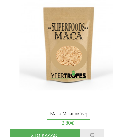
Maca Μακα σκόνη
2,80€