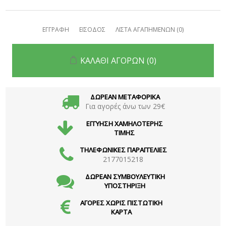
ΕΓΓΡΑΦΗ
ΕΙΣΟΔΟΣ
ΛΙΣΤΑ ΑΓΑΠΗΜΕΝΩΝ
(0)
ΚΑΛΑΘΙ ΑΓΟΡΩΝ
(0)
ΔΩΡΕΑΝ ΜΕΤΑΦΟΡΙΚΑ
Για αγορές άνω των 29€
ΕΓΓΥΗΣΗ ΧΑΜΗΛΟΤΕΡΗΣ
ΤΙΜΗΣ
ΤΗΛΕΦΩΝΙΚΕΣ ΠΑΡΑΓΓΕΛΙΕΣ
2177015218
ΔΩΡΕΑΝ ΣΥΜΒΟΥΛΕΥΤΙΚΗ
ΥΠΟΣΤΗΡΙΞΗ
ΑΓΟΡΕΣ ΧΩΡΙΣ ΠΙΣΤΩΤΙΚΗ
ΚΑΡΤΑ