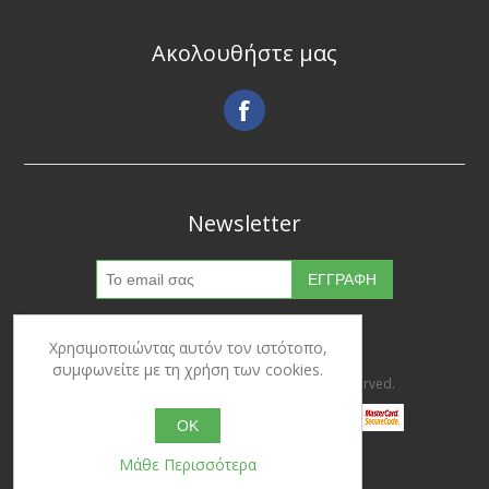
Ακολουθήστε μας
Newsletter
Χρησιμοποιώντας αυτόν τον ιστότοπο,
συμφωνείτε με τη χρήση των cookies.
Copyright © 2026 Ypertrofes. All rights reserved.
OK
Μάθε Περισσότερα
Powered by
nopCommerce