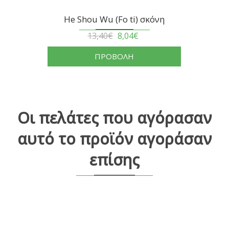
He Shou Wu (Fo ti) σκόνη
13,40€
8,04€
ΠΡΟΒΟΛΗ
Οι πελάτες που αγόρασαν
αυτό το προϊόν αγοράσαν
επίσης