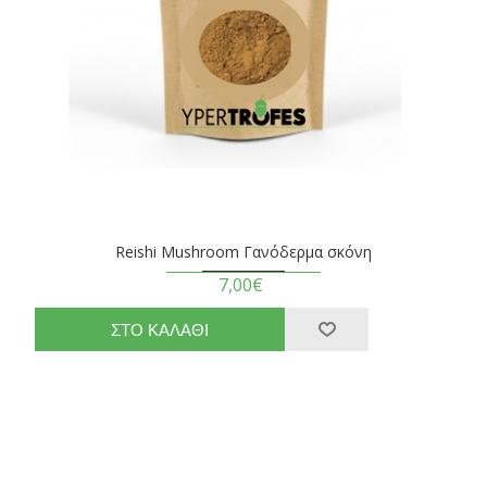
Reishi Mushroom Γανόδερμα σκόνη
7,00€