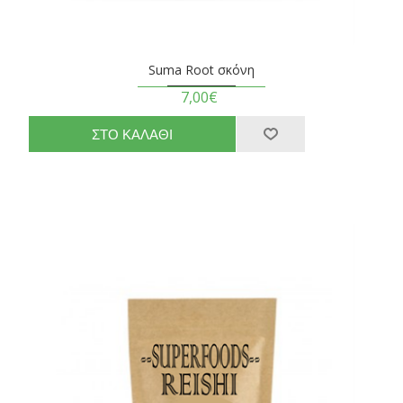
Suma Root σκόνη
7,00€