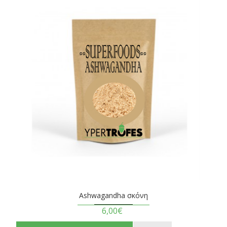
Ashwagandha σκόνη
6,00€