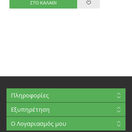
Πληροφορίες
Εξυπηρέτηση
Ο Λογαριασμός μου