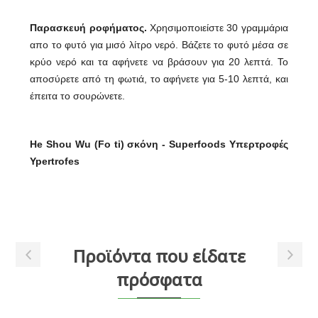
Παρασκευή ροφήματος.
Χρησιμοποιείστε 30 γραμμάρια
απο το φυτό για μισό λίτρο νερό. Βάζετε το φυτό μέσα σε
κρύο νερό και τα αφήνετε να βράσουν για 20 λεπτά. Το
αποσύρετε από τη φωτιά, το αφήνετε για 5-10 λεπτά, και
έπειτα το σουρώνετε.
He Shou Wu (Fo ti) σκόνη - Superfoods Υπερτροφές
Ypertrofes
Προϊόντα που είδατε
πρόσφατα