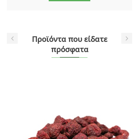
Προϊόντα που είδατε
πρόσφατα