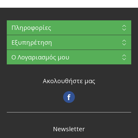
Πληροφορίες
Εξυπηρέτηση
Ο Λογαριασμός μου
Ακολουθήστε μας
Newsletter