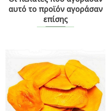
αυτό το προϊόν αγοράσαν
επίσης