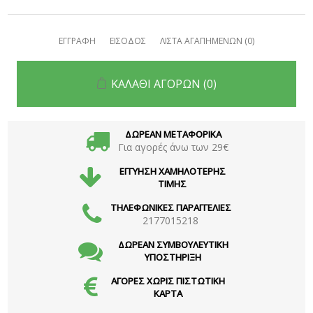
ΕΓΓΡΑΦΗ
ΕΙΣΟΔΟΣ
ΛΙΣΤΑ ΑΓΑΠΗΜΕΝΩΝ
(0)
ΚΑΛΑΘΙ ΑΓΟΡΩΝ
(0)
ΔΩΡΕΑΝ ΜΕΤΑΦΟΡΙΚΑ
Για αγορές άνω των 29€
ΕΓΓΥΗΣΗ ΧΑΜΗΛΟΤΕΡΗΣ
ΤΙΜΗΣ
ΤΗΛΕΦΩΝΙΚΕΣ ΠΑΡΑΓΓΕΛΙΕΣ
2177015218
ΔΩΡΕΑΝ ΣΥΜΒΟΥΛΕΥΤΙΚΗ
ΥΠΟΣΤΗΡΙΞΗ
ΑΓΟΡΕΣ ΧΩΡΙΣ ΠΙΣΤΩΤΙΚΗ
ΚΑΡΤΑ