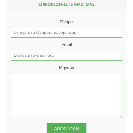
ΕΠΙΚΟΙΝΩΝΗΣΤΕ ΜΑΖΙ ΜΑΣ
Όνομα
Email
Μήνυμα