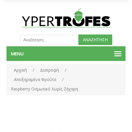
MENU
Αρχική
/
Διατροφή
/
Αποξηραμένα Φρούτα
/
Raspberry Οσμωτικό Χωρίς Ζάχαρη