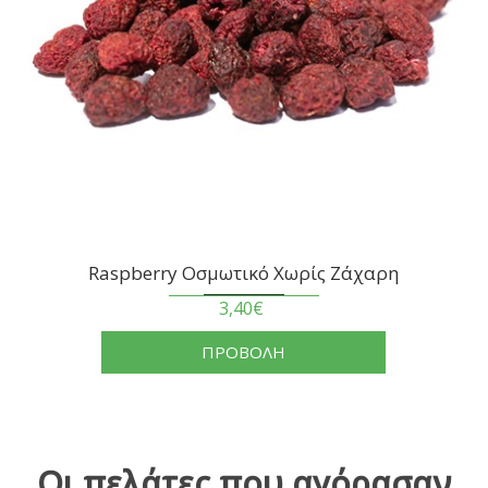
Raspberry Οσμωτικό Χωρίς Ζάχαρη
3,40€
ΠΡΟΒΟΛΗ
Οι πελάτες που αγόρασαν