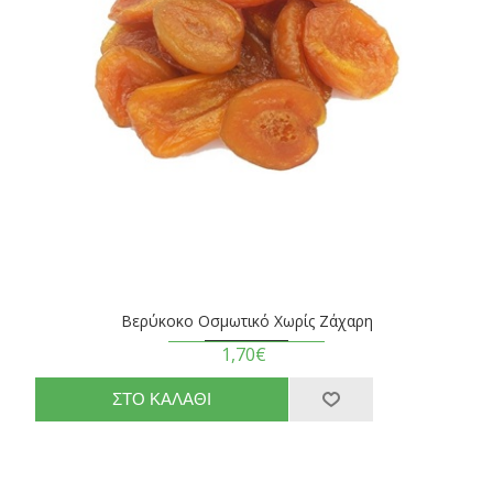
Βερύκοκο Οσμωτικό Χωρίς Ζάχαρη
1,70€