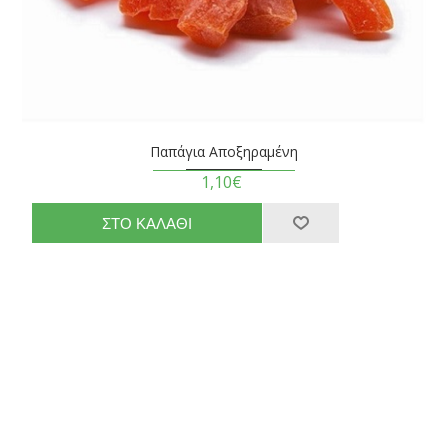
Παπάγια Αποξηραμένη
1,10€