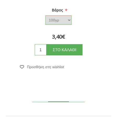
*
Βάρος
3,40€