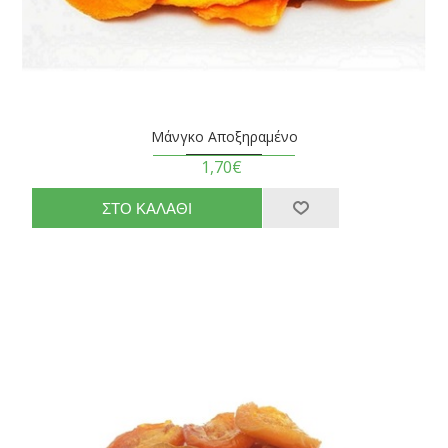
Μάνγκο Αποξηραμένο
1,70€