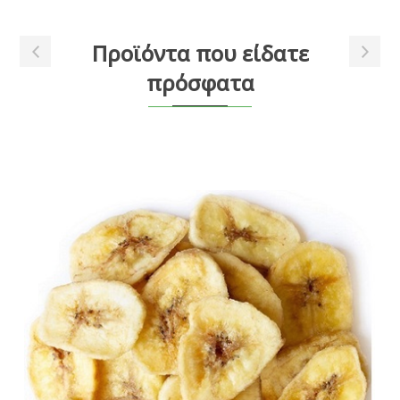
Προϊόντα που είδατε
πρόσφατα