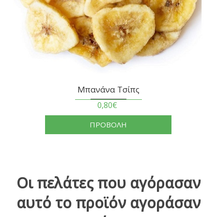
Μπανάνα Τσίπς
0,80€
ΠΡΟΒΟΛΗ
Οι πελάτες που αγόρασαν
αυτό το προϊόν αγοράσαν