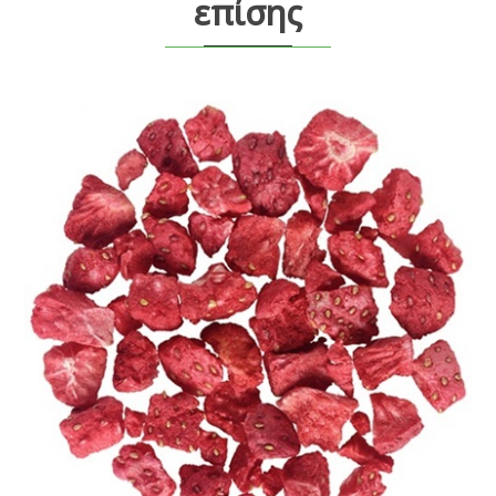
επίσης