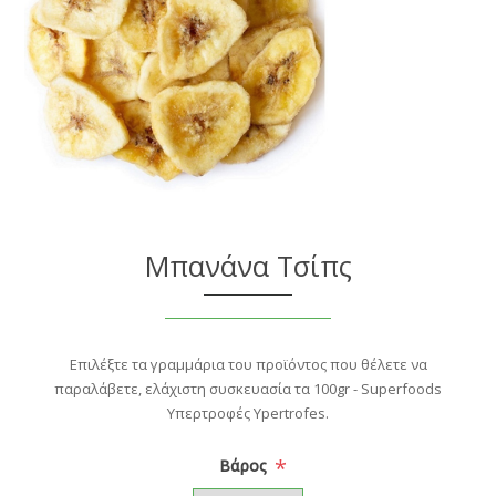
Μπανάνα Τσίπς
Επιλέξτε τα γραμμάρια του προϊόντος που θέλετε να
παραλάβετε, ελάχιστη συσκευασία τα 100gr - Superfoods
Υπερτροφές Ypertrofes.
*
Βάρος