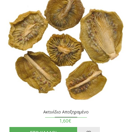
Ακτινίδιο Αποξηραμένο
1,60€