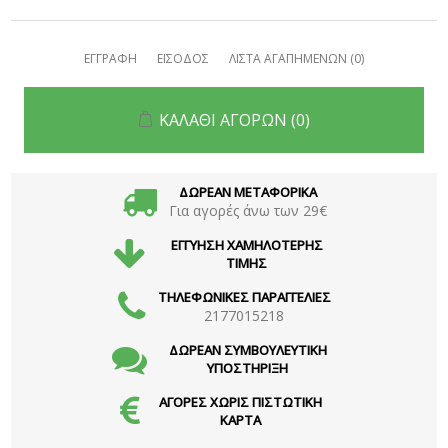
ΕΓΓΡΑΦΗ
ΕΙΣΟΔΟΣ
ΛΙΣΤΑ ΑΓΑΠΗΜΕΝΩΝ
(0)
ΚΑΛΑΘΙ ΑΓΟΡΩΝ
(0)
ΔΩΡΕΑΝ ΜΕΤΑΦΟΡΙΚΑ
Για αγορές άνω των 29€
ΕΓΓΥΗΣΗ ΧΑΜΗΛΟΤΕΡΗΣ
ΤΙΜΗΣ
ΤΗΛΕΦΩΝΙΚΕΣ ΠΑΡΑΓΓΕΛΙΕΣ
2177015218
ΔΩΡΕΑΝ ΣΥΜΒΟΥΛΕΥΤΙΚΗ
ΥΠΟΣΤΗΡΙΞΗ
ΑΓΟΡΕΣ ΧΩΡΙΣ ΠΙΣΤΩΤΙΚΗ
ΚΑΡΤΑ