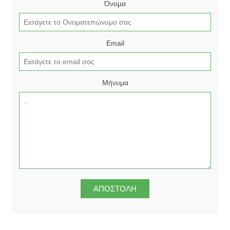
Όνομα
Email
Μήνυμα