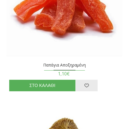
Παπάγια Αποξηραμένη
1,10€