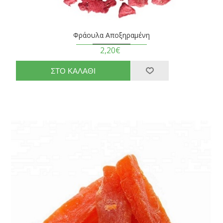
Φράουλα Αποξηραμένη
2,20€