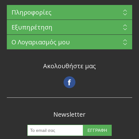
Πληροφορίες
Εξυπηρέτηση
Ο Λογαριασμός μου
Ακολουθήστε μας
Newsletter