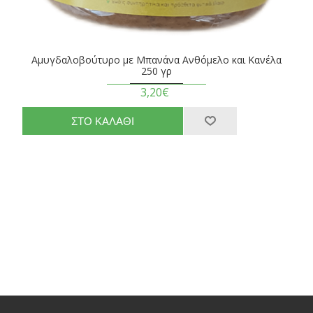
Αμυγδαλοβούτυρο με Μπανάνα Ανθόμελο και Κανέλα
250 γρ
3,20€