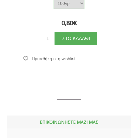
0,80€
ΕΠΙΚΟΙΝΩΝΗΣΤΕ ΜΑΖΙ ΜΑΣ