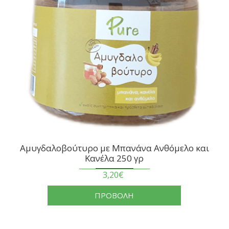
Αμυγδαλοβούτυρο με Μπανάνα Ανθόμελο και
Κανέλα 250 γρ
3,20€
ΠΡΟΒΟΛΗ