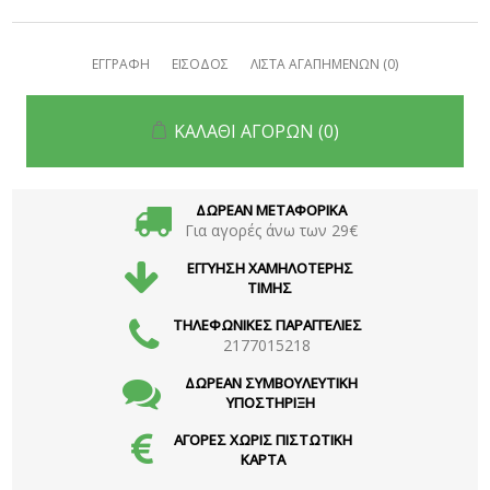
ΕΓΓΡΑΦΗ
ΕΙΣΟΔΟΣ
ΛΙΣΤΑ ΑΓΑΠΗΜΕΝΩΝ
(0)
ΚΑΛΑΘΙ ΑΓΟΡΩΝ
(0)
ΔΩΡΕΑΝ ΜΕΤΑΦΟΡΙΚΑ
Για αγορές άνω των 29€
ΕΓΓΥΗΣΗ ΧΑΜΗΛΟΤΕΡΗΣ
ΤΙΜΗΣ
ΤΗΛΕΦΩΝΙΚΕΣ ΠΑΡΑΓΓΕΛΙΕΣ
2177015218
ΔΩΡΕΑΝ ΣΥΜΒΟΥΛΕΥΤΙΚΗ
ΥΠΟΣΤΗΡΙΞΗ
ΑΓΟΡΕΣ ΧΩΡΙΣ ΠΙΣΤΩΤΙΚΗ
ΚΑΡΤΑ