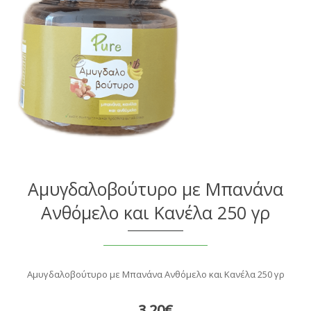
Αμυγδαλοβούτυρο με Μπανάνα
Ανθόμελο και Κανέλα 250 γρ
Αμυγδαλοβούτυρο με Μπανάνα Ανθόμελο και Κανέλα 250 γρ
3,20€