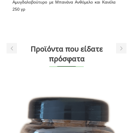
Αμυγδαλοβούτυρο με Μπανάνα Ανθόμελο και Κανέλα
250 γρ
Προϊόντα που είδατε
πρόσφατα