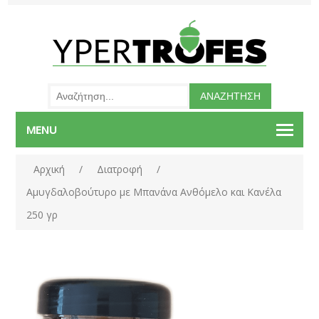
MENU
Αρχική
/
Διατροφή
/
Αμυγδαλοβούτυρο με Μπανάνα Ανθόμελο και Κανέλα
250 γρ