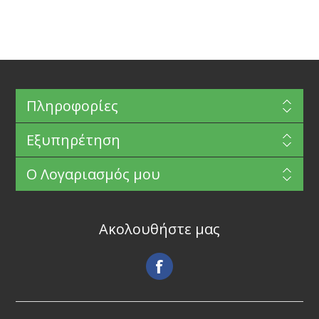
Πληροφορίες
Εξυπηρέτηση
Ο Λογαριασμός μου
Ακολουθήστε μας