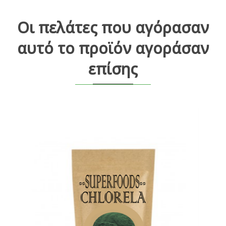
Οι πελάτες που αγόρασαν
αυτό το προϊόν αγοράσαν
επίσης