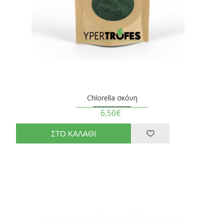
Chlorella σκόνη
6,50€