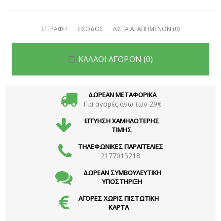
ΕΓΓΡΑΦΗ
ΕΙΣΟΔΟΣ
ΛΙΣΤΑ ΑΓΑΠΗΜΕΝΩΝ
(0)
ΚΑΛΑΘΙ ΑΓΟΡΩΝ
(0)
ΔΩΡΕΑΝ ΜΕΤΑΦΟΡΙΚΑ
Για αγορές άνω των 29€
ΕΓΓΥΗΣΗ ΧΑΜΗΛΟΤΕΡΗΣ
ΤΙΜΗΣ
ΤΗΛΕΦΩΝΙΚΕΣ ΠΑΡΑΓΓΕΛΙΕΣ
2177015218
ΔΩΡΕΑΝ ΣΥΜΒΟΥΛΕΥΤΙΚΗ
ΥΠΟΣΤΗΡΙΞΗ
ΑΓΟΡΕΣ ΧΩΡΙΣ ΠΙΣΤΩΤΙΚΗ
ΚΑΡΤΑ