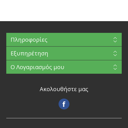
Πληροφορίες
Εξυπηρέτηση
Ο Λογαριασμός μου
Ακολουθήστε μας