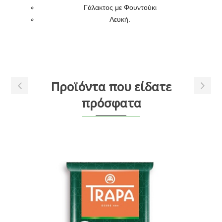
Γάλακτος με Φουντούκι
Λευκή.
Προϊόντα που είδατε
πρόσφατα