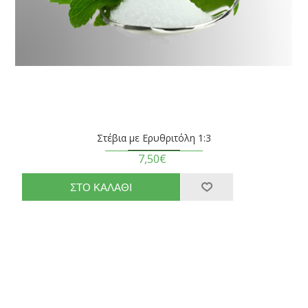
Στέβια με Ερυθριτόλη 1:3
7,50€