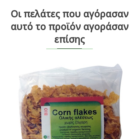
Οι πελάτες που αγόρασαν
αυτό το προϊόν αγοράσαν
επίσης