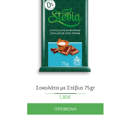
Σοκολάτα με Στέβια 75gr
1,80€
ΠΡΟΒΟΛΗ