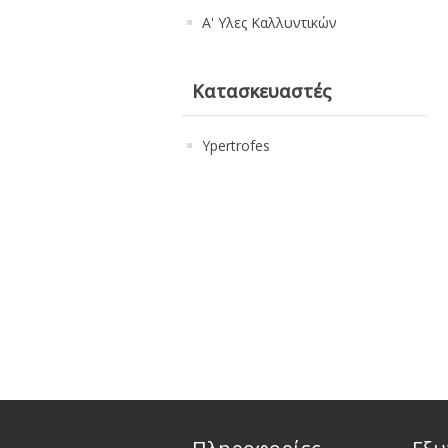
Α' Υλες Καλλυντικών
Κατασκευαστές
Ypertrofes