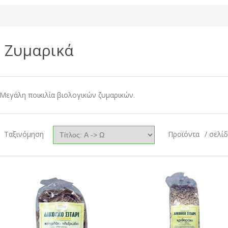
Ζυμαρικά
Μεγάλη ποικιλία βιολογικών ζυμαρικών.
Ταξινόμηση
Προϊόντα
/ σελί