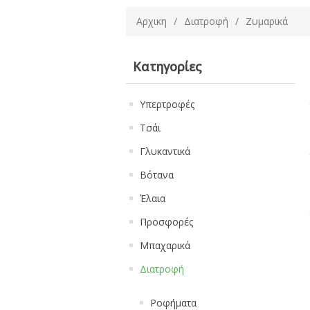
Αρχικη
/
Διατροφή
/
Ζυμαρικά
Κατηγορίες
Υπερτροφές
Τσάι
Γλυκαντικά
Βότανα
Έλαια
Προσφορές
Μπαχαρικά
Διατροφή
Ροφήματα