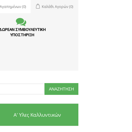
 Αγαπημένων
(0)
Καλάθι Αγορών
(0)
ΔΩΡΕΑΝ ΣΥΜΒΟΥΛΕΥΤΙΚΗ
ΥΠΟΣΤΗΡΙΞΗ
Α' Υλες Καλλυντικών