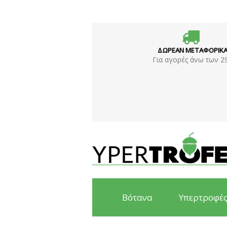
ΔΩΡΕΑΝ ΜΕΤΑΦΟΡΙΚ
Για αγορές άνω των 2
Βότανα
Υπερτροφέ