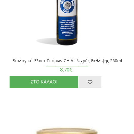
Βιολογικό Έλαιο Σπόρων CHIA Ψυχρής Έκθλιψης 250ml
8,70€