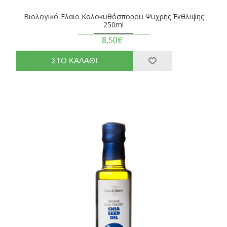
Βιολογικό Έλαιο Κολοκυθόσπορου Ψυχρής Έκθλιψης
250ml
8,50€