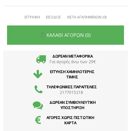
ΕΓΓΡΑΦΗ
ΕΙΣΟΔΟΣ
ΛΙΣΤΑ ΑΓΑΠΗΜΕΝΩΝ
(0)
ΚΑΛΑΘΙ ΑΓΟΡΩΝ
(0)
ΔΩΡΕΑΝ ΜΕΤΑΦΟΡΙΚΑ
Για αγορές άνω των 29€
ΕΓΓΥΗΣΗ ΧΑΜΗΛΟΤΕΡΗΣ
ΤΙΜΗΣ
ΤΗΛΕΦΩΝΙΚΕΣ ΠΑΡΑΓΓΕΛΙΕΣ
2177015218
ΔΩΡΕΑΝ ΣΥΜΒΟΥΛΕΥΤΙΚΗ
ΥΠΟΣΤΗΡΙΞΗ
ΑΓΟΡΕΣ ΧΩΡΙΣ ΠΙΣΤΩΤΙΚΗ
ΚΑΡΤΑ