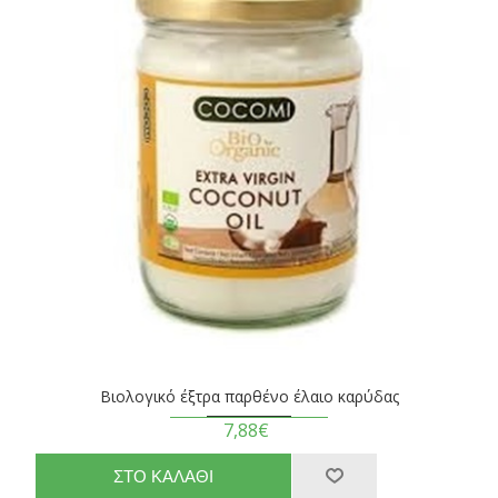
Βιολογικό έξτρα παρθένο έλαιο καρύδας
7,88€