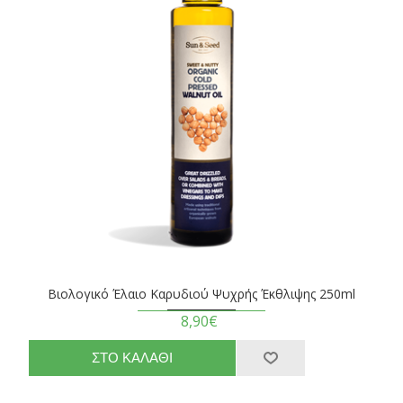
Βιολογικό Έλαιο Καρυδιού Ψυχρής Έκθλιψης 250ml
8,90€