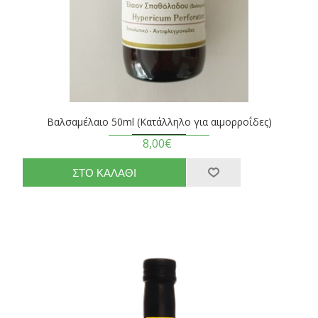
Βαλσαμέλαιο 50ml (Κατάλληλο για αιμορροΐδες)
8,00€