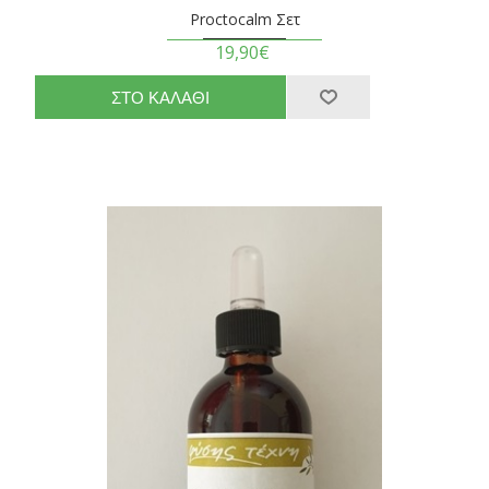
Proctocalm Σετ
19,90€