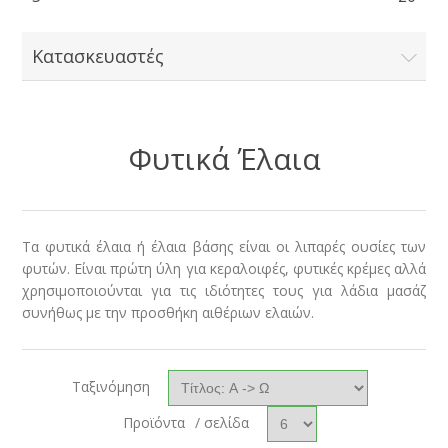
Κατασκευαστές
Φυτικά Έλαια
Τα φυτικά έλαια ή έλαια βάσης είναι οι λιπαρές ουσίες των
φυτών. Είναι πρώτη ύλη για κεραλοιφές, φυτικές κρέμες αλλά
χρησιμοποιούνται για τις ιδιότητες τους για λάδια μασάζ
συνήθως με την προσθήκη αιθέριων ελαιών.
Ταξινόμηση
Προϊόντα
/ σελίδα