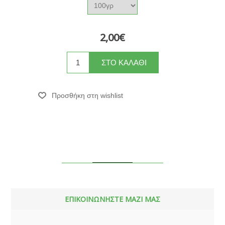
2,00€
ΕΠΙΚΟΙΝΩΝΗΣΤΕ ΜΑΖΙ ΜΑΣ