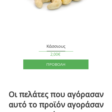
Κάσσιους
2,00€
ΠΡΟΒΟΛΗ
Οι πελάτες που αγόρασαν
αυτό το προϊόν αγοράσαν