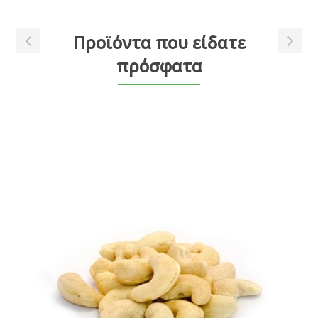
Προϊόντα που είδατε
πρόσφατα