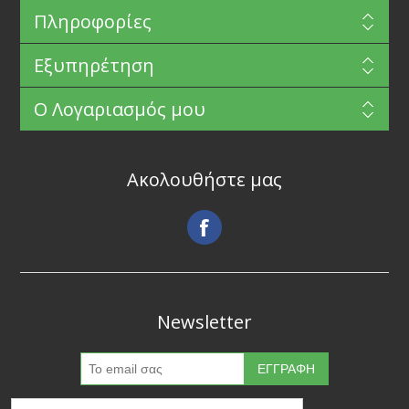
Πληροφορίες
Εξυπηρέτηση
Ο Λογαριασμός μου
Ακολουθήστε μας
Newsletter