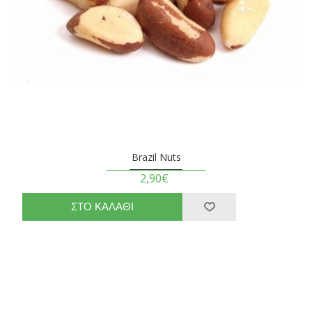
Brazil Nuts
2,90€