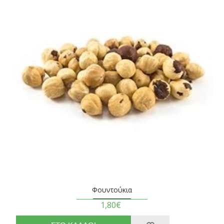
Φουντούκια
1,80€