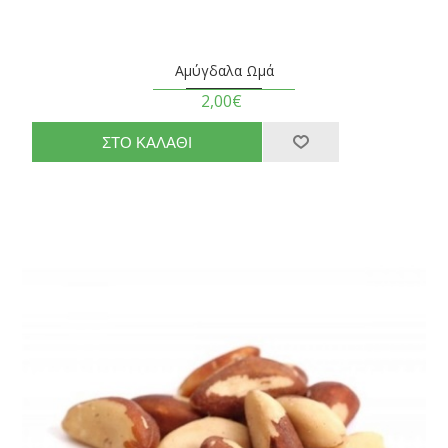
Αμύγδαλα Ωμά
2,00€