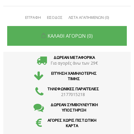
ΕΓΓΡΑΦΗ
ΕΙΣΟΔΟΣ
ΛΙΣΤΑ ΑΓΑΠΗΜΕΝΩΝ
(0)
ΚΑΛΑΘΙ ΑΓΟΡΩΝ
(0)
ΔΩΡΕΑΝ ΜΕΤΑΦΟΡΙΚΑ
Για αγορές άνω των 29€
ΕΓΓΥΗΣΗ ΧΑΜΗΛΟΤΕΡΗΣ
ΤΙΜΗΣ
ΤΗΛΕΦΩΝΙΚΕΣ ΠΑΡΑΓΓΕΛΙΕΣ
2177015218
ΔΩΡΕΑΝ ΣΥΜΒΟΥΛΕΥΤΙΚΗ
ΥΠΟΣΤΗΡΙΞΗ
ΑΓΟΡΕΣ ΧΩΡΙΣ ΠΙΣΤΩΤΙΚΗ
ΚΑΡΤΑ