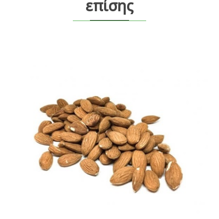
επίσης