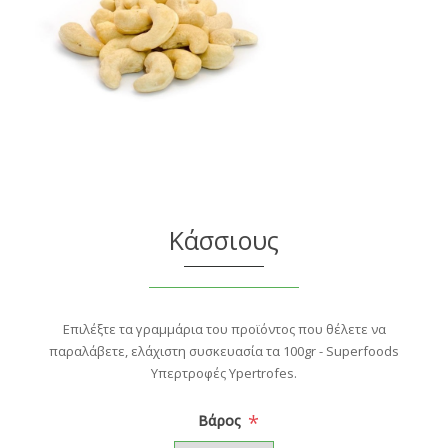
Κάσσιους
Επιλέξτε τα γραμμάρια του προϊόντος που θέλετε να
παραλάβετε, ελάχιστη συσκευασία τα 100gr - Superfoods
Υπερτροφές Ypertrofes.
*
Βάρος