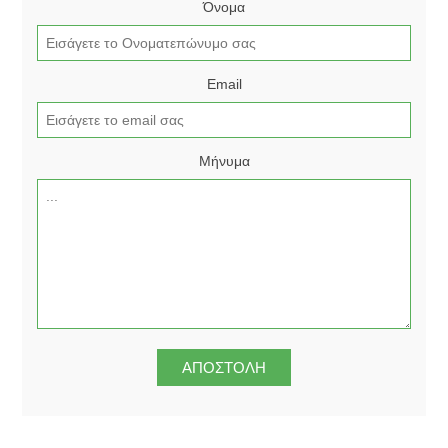
Όνομα
Email
Μήνυμα