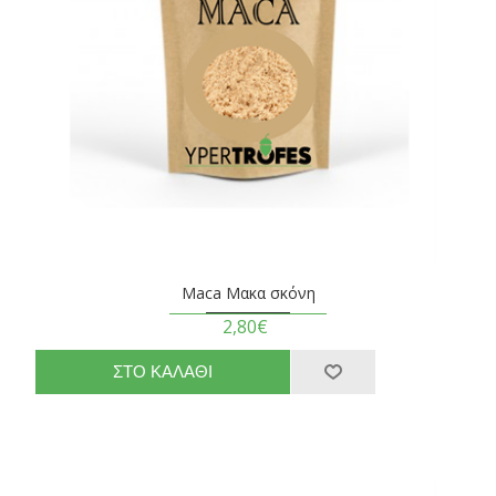
Maca Μακα σκόνη
2,80€