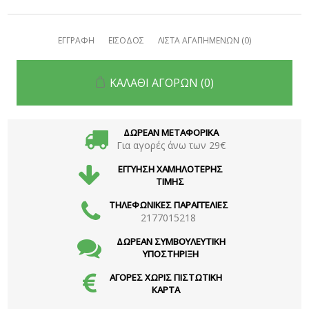
ΕΓΓΡΑΦΗ
ΕΙΣΟΔΟΣ
ΛΙΣΤΑ ΑΓΑΠΗΜΕΝΩΝ
(0)
ΚΑΛΑΘΙ ΑΓΟΡΩΝ
(0)
ΔΩΡΕΑΝ ΜΕΤΑΦΟΡΙΚΑ
Για αγορές άνω των 29€
ΕΓΓΥΗΣΗ ΧΑΜΗΛΟΤΕΡΗΣ
ΤΙΜΗΣ
ΤΗΛΕΦΩΝΙΚΕΣ ΠΑΡΑΓΓΕΛΙΕΣ
2177015218
ΔΩΡΕΑΝ ΣΥΜΒΟΥΛΕΥΤΙΚΗ
ΥΠΟΣΤΗΡΙΞΗ
ΑΓΟΡΕΣ ΧΩΡΙΣ ΠΙΣΤΩΤΙΚΗ
ΚΑΡΤΑ