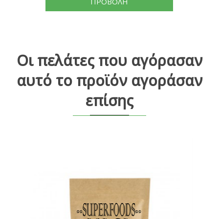
ΠΡΟΒΟΛΗ
Οι πελάτες που αγόρασαν
αυτό το προϊόν αγοράσαν
επίσης