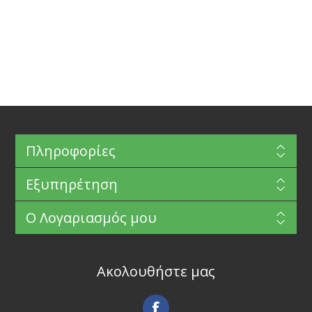
Πληροφορίες
Εξυπηρέτηση
Ο Λογαριασμός μου
Ακολουθήστε μας