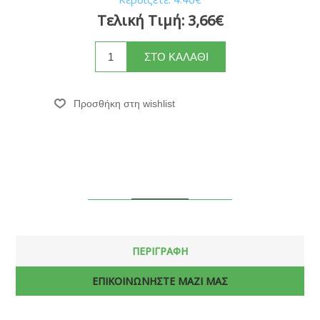
Τελική Τιμή:
3,66€
ΠΕΡΙΓΡΑΦΗ
ΕΠΙΚΟΙΝΩΝΗΣΤΕ ΜΑΖΙ ΜΑΣ