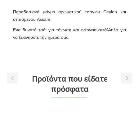
Παραδοσιακό μείγμα αρωματικού τσαγιού Ceylon και
σπασμένου Assam.
Ενα δυνατό τσάι για τόνωση και ενέργεια,κατάλληλο για
να ξεκινήσετε την ημέρα σας.
Προϊόντα που είδατε
πρόσφατα