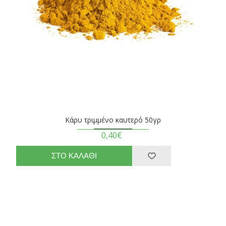
Κάρυ τριμμένο καυτερό 50γρ
0,40€