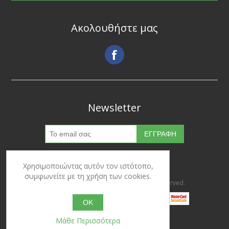
Ακολουθήστε μας
Newsletter
Χρησιμοποιώντας αυτόν τον ιστότοπο,
συμφωνείτε με τη χρήση των cookies.
Copyright © 2026 Ypertrofes. All rights reserved.
OK
Μάθε Περισσότερα
Powered by
nopCommerce