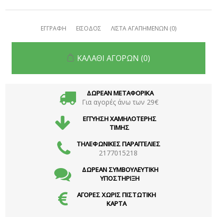
ΕΓΓΡΑΦΗ
ΕΙΣΟΔΟΣ
ΛΙΣΤΑ ΑΓΑΠΗΜΕΝΩΝ
(0)
ΚΑΛΑΘΙ ΑΓΟΡΩΝ
(0)
ΔΩΡΕΑΝ ΜΕΤΑΦΟΡΙΚΑ
Για αγορές άνω των 29€
ΕΓΓΥΗΣΗ ΧΑΜΗΛΟΤΕΡΗΣ
ΤΙΜΗΣ
ΤΗΛΕΦΩΝΙΚΕΣ ΠΑΡΑΓΓΕΛΙΕΣ
2177015218
ΔΩΡΕΑΝ ΣΥΜΒΟΥΛΕΥΤΙΚΗ
ΥΠΟΣΤΗΡΙΞΗ
ΑΓΟΡΕΣ ΧΩΡΙΣ ΠΙΣΤΩΤΙΚΗ
ΚΑΡΤΑ