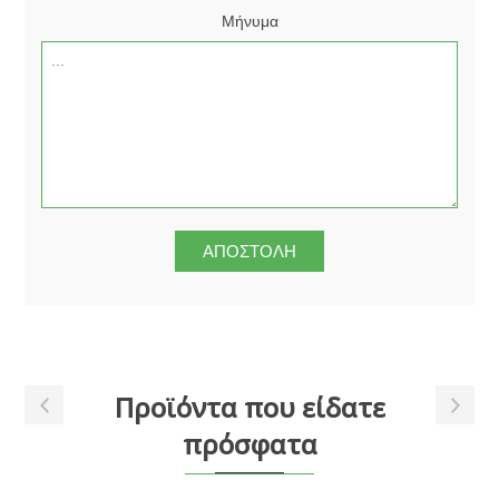
Μήνυμα
Προϊόντα που είδατε
πρόσφατα