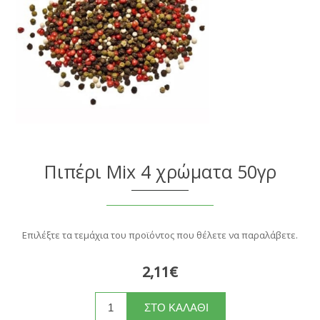
Πιπέρι Mix 4 χρώματα 50γρ
Επιλέξτε τα τεμάχια του προϊόντος που θέλετε να παραλάβετε.
2,11€