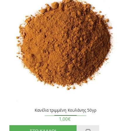
Κανέλα τριμμένη Κευλάνης 50γρ
1,00€