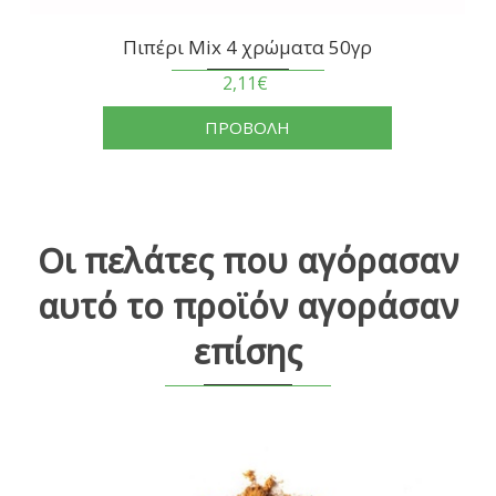
Πιπέρι Mix 4 χρώματα 50γρ
2,11€
ΠΡΟΒΟΛΗ
Οι πελάτες που αγόρασαν
αυτό το προϊόν αγοράσαν
επίσης