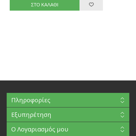
Πληροφορίες
Εξυπηρέτηση
Ο Λογαριασμός μου