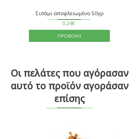
Σισάμι αποφλειωμένο 50γρ
0,24€
ΠΡΟΒΟΛΗ
Οι πελάτες που αγόρασαν
αυτό το προϊόν αγοράσαν
επίσης