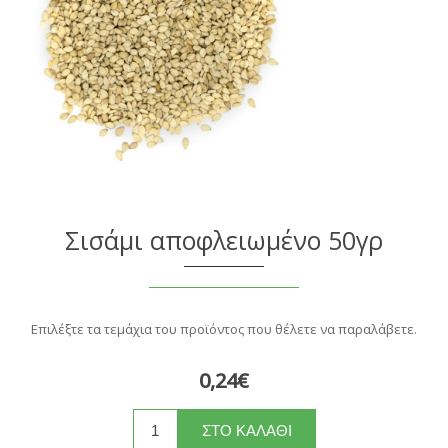
Σισάμι αποφλειωμένο 50γρ
Επιλέξτε τα τεμάχια του προϊόντος που θέλετε να παραλάβετε.
0,24€