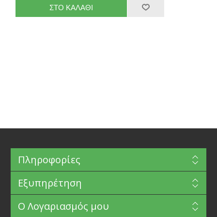
Πληροφορίες
Εξυπηρέτηση
Ο Λογαριασμός μου