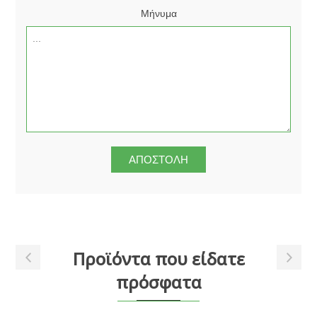
Μήνυμα
Προϊόντα που είδατε
πρόσφατα