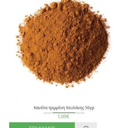
Κανέλα τριμμένη Κευλάνης 50γρ
1,00€