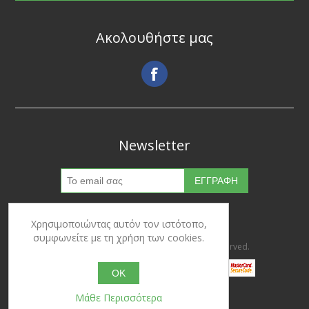
Ακολουθήστε μας
Newsletter
Χρησιμοποιώντας αυτόν τον ιστότοπο,
συμφωνείτε με τη χρήση των cookies.
Copyright © 2026 Ypertrofes. All rights reserved.
OK
Μάθε Περισσότερα
Powered by
nopCommerce