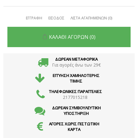
ΕΓΓΡΑΦΗ
ΕΙΣΟΔΟΣ
ΛΙΣΤΑ ΑΓΑΠΗΜΕΝΩΝ
(0)
ΚΑΛΑΘΙ ΑΓΟΡΩΝ
(0)
ΔΩΡΕΑΝ ΜΕΤΑΦΟΡΙΚΑ
Για αγορές άνω των 29€
ΕΓΓΥΗΣΗ ΧΑΜΗΛΟΤΕΡΗΣ
ΤΙΜΗΣ
ΤΗΛΕΦΩΝΙΚΕΣ ΠΑΡΑΓΓΕΛΙΕΣ
2177015218
ΔΩΡΕΑΝ ΣΥΜΒΟΥΛΕΥΤΙΚΗ
ΥΠΟΣΤΗΡΙΞΗ
ΑΓΟΡΕΣ ΧΩΡΙΣ ΠΙΣΤΩΤΙΚΗ
ΚΑΡΤΑ