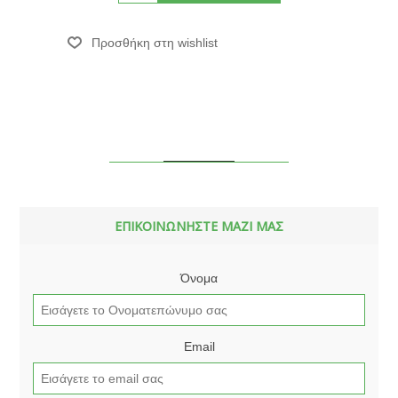
ΕΠΙΚΟΙΝΩΝΗΣΤΕ ΜΑΖΙ ΜΑΣ
Όνομα
Email