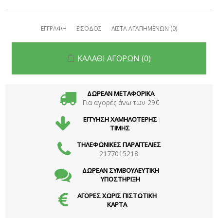
ΕΓΓΡΑΦΗ
ΕΙΣΟΔΟΣ
ΛΙΣΤΑ ΑΓΑΠΗΜΕΝΩΝ
(0)
ΚΑΛΑΘΙ ΑΓΟΡΩΝ
(0)
ΔΩΡΕΑΝ ΜΕΤΑΦΟΡΙΚΑ
Για αγορές άνω των 29€
ΕΓΓΥΗΣΗ ΧΑΜΗΛΟΤΕΡΗΣ
ΤΙΜΗΣ
ΤΗΛΕΦΩΝΙΚΕΣ ΠΑΡΑΓΓΕΛΙΕΣ
2177015218
ΔΩΡΕΑΝ ΣΥΜΒΟΥΛΕΥΤΙΚΗ
ΥΠΟΣΤΗΡΙΞΗ
ΑΓΟΡΕΣ ΧΩΡΙΣ ΠΙΣΤΩΤΙΚΗ
ΚΑΡΤΑ