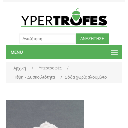
MENU
Αρχική
/
Υπερτροφές
/
Πέψη - Δυσκοιλιότητα
/
Σόδα χωρίς αλουμίνιο