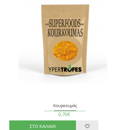
Κουρκουμάς
0,70€