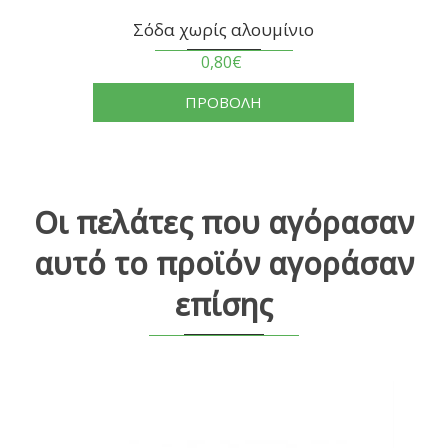
Σόδα χωρίς αλουμίνιο
0,80€
ΠΡΟΒΟΛΗ
Οι πελάτες που αγόρασαν
αυτό το προϊόν αγοράσαν
επίσης