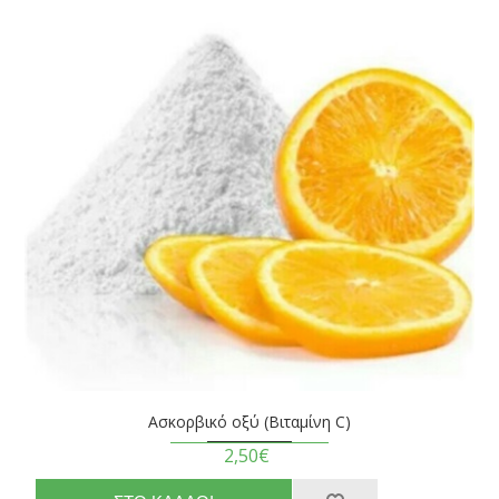
Ασκορβικό οξύ (Βιταμίνη C)
2,50€