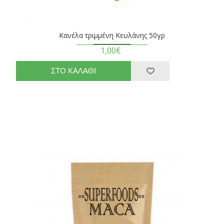
Κανέλα τριμμένη Κευλάνης 50γρ
1,00€