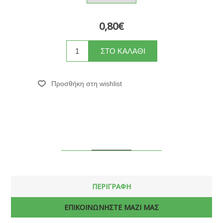
0,80€
ΠΕΡΙΓΡΑΦΗ
ΕΠΙΚΟΙΝΩΝΗΣΤΕ ΜΑΖΙ ΜΑΣ