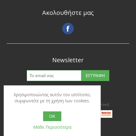
Ακολουθήστε μας
Newsletter
Χρησιμοποιώντας αυτόν τον ιστότοπο,
συμφωνείτε με τη χρήση των cookies.
Copyright © 2026 Ypertrofes. All rights reserved.
OK
Μάθε Περισσότερα
Powered by
nopCommerce