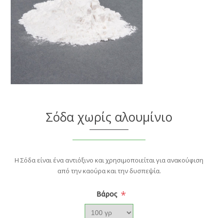
Σόδα χωρίς αλουμίνιο
Η Σόδα είναι ένα αντιόξινο και χρησιμοποιείται για ανακούφιση
από την καούρα και την δυσπεψία.
*
Βάρος