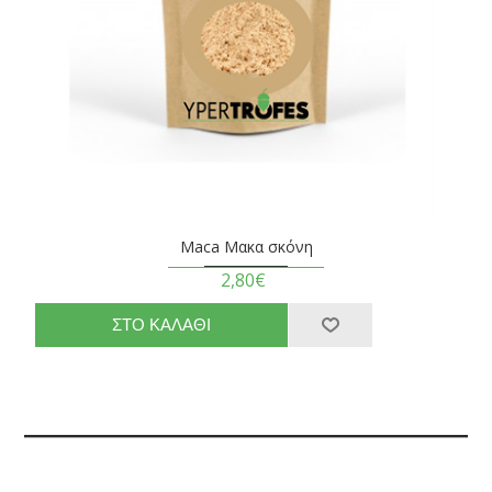
Maca Μακα σκόνη
2,80€