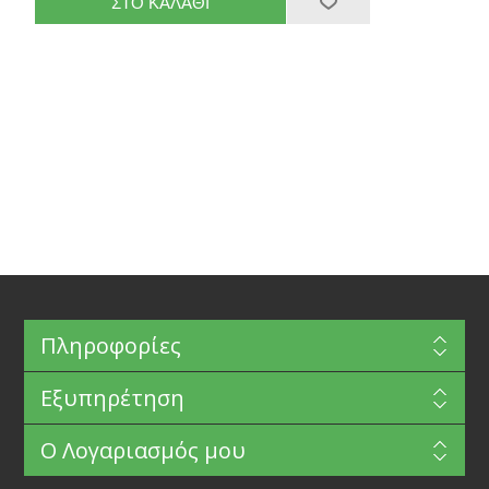
Πληροφορίες
Εξυπηρέτηση
Ο Λογαριασμός μου