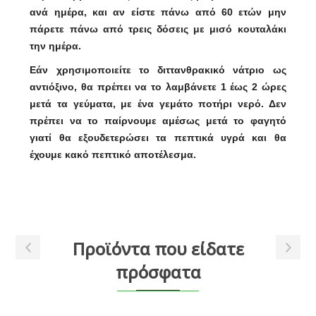
ανά ημέρα, και αν είστε πάνω από 60 ετών μην
πάρετε πάνω από τρεις δόσεις με μισό κουταλάκι
την ημέρα.
Εάν χρησιμοποιείτε το διττανθρακικό νάτριο ως
αντιόξινο, θα πρέπει να το λαμβάνετε 1 έως 2 ώρες
μετά τα γεύματα, με ένα γεμάτο ποτήρι νερό. Δεν
πρέπει να το παίρνουμε αμέσως μετά το φαγητό
γιατί θα εξουδετερώσει τα πεπτικά υγρά και θα
έχουμε κακό πεπτικό αποτέλεσμα.
Προϊόντα που είδατε
πρόσφατα