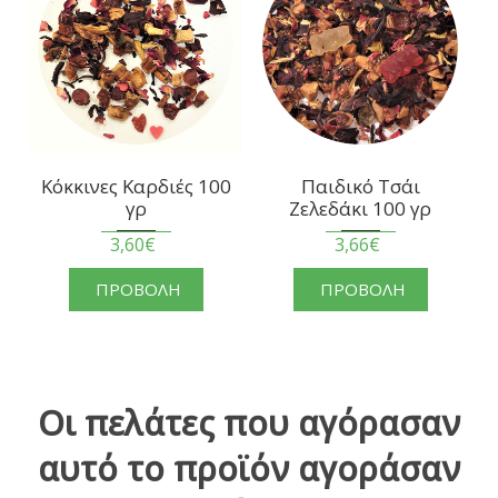
Κόκκινες Καρδιές 100
Παιδικό Τσάι
γρ
Ζελεδάκι 100 γρ
3,60€
3,66€
ΠΡΟΒΟΛΗ
ΠΡΟΒΟΛΗ
Οι πελάτες που αγόρασαν
αυτό το προϊόν αγοράσαν