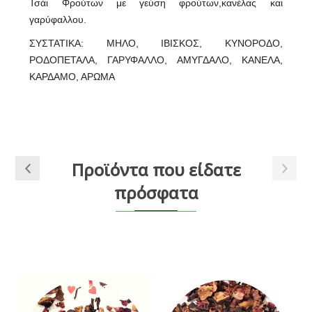
Τσάι Φρούτων με γεύση φρούτων,κανέλας και
γαρύφαλλου.
ΣΥΣΤΑΤΙΚΑ: ΜΗΛΟ, ΙΒΙΣΚΟΣ, ΚΥΝΟΡΟΔΟ,
ΡΟΔΟΠΕΤΑΛΑ, ΓΑΡΥΦΑΛΛΟ, ΑΜΥΓΔΑΛΟ, ΚΑΝΕΛΑ,
ΚΑΡΔΑΜΟ, ΑΡΩΜΑ
Προϊόντα που είδατε
πρόσφατα