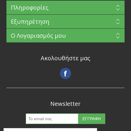
Πληροφορίες
Εξυπηρέτηση
Ο Λογαριασμός μου
Ακολουθήστε μας
Newsletter