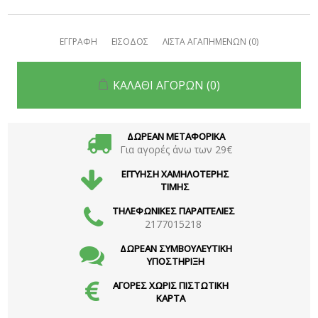
ΕΓΓΡΑΦΗ
ΕΙΣΟΔΟΣ
ΛΙΣΤΑ ΑΓΑΠΗΜΕΝΩΝ
(0)
ΚΑΛΑΘΙ ΑΓΟΡΩΝ
(0)
ΔΩΡΕΑΝ ΜΕΤΑΦΟΡΙΚΑ
Για αγορές άνω των 29€
ΕΓΓΥΗΣΗ ΧΑΜΗΛΟΤΕΡΗΣ
ΤΙΜΗΣ
ΤΗΛΕΦΩΝΙΚΕΣ ΠΑΡΑΓΓΕΛΙΕΣ
2177015218
ΔΩΡΕΑΝ ΣΥΜΒΟΥΛΕΥΤΙΚΗ
ΥΠΟΣΤΗΡΙΞΗ
ΑΓΟΡΕΣ ΧΩΡΙΣ ΠΙΣΤΩΤΙΚΗ
ΚΑΡΤΑ