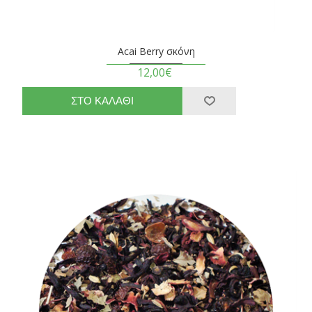
Acai Berry σκόνη
12,00€