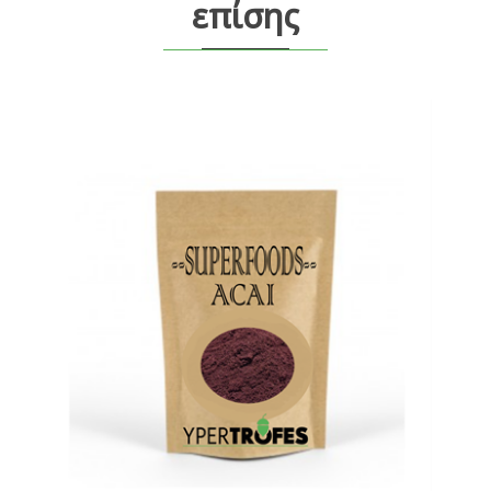
επίσης