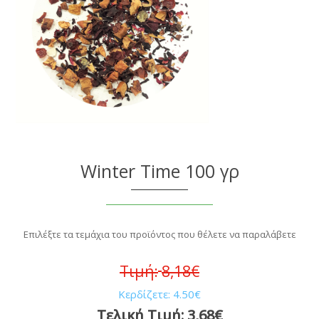
Winter Time 100 γρ
Επιλέξτε τα τεμάχια του προϊόντος που θέλετε να παραλάβετε
Τιμή:
8,18€
Κερδίζετε:
4.50€
Τελική Τιμή:
3,68€