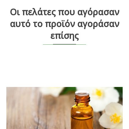
Οι πελάτες που αγόρασαν
αυτό το προϊόν αγοράσαν
επίσης