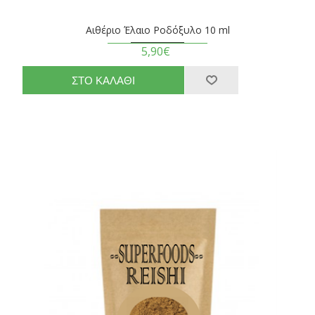
Αιθέριο Έλαιο Ροδόξυλο 10 ml
5,90€