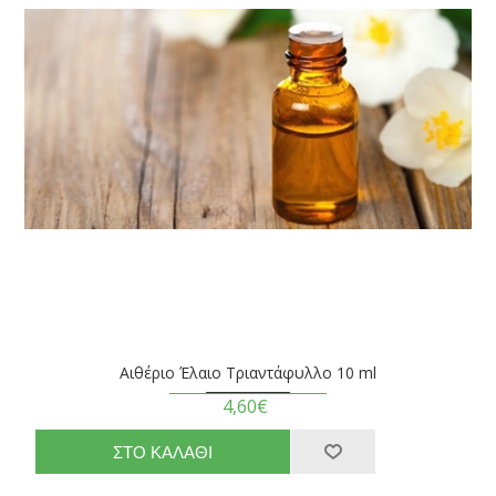
Αιθέριο Έλαιο Τριαντάφυλλο 10 ml
4,60€