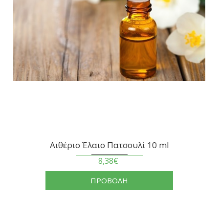
Αιθέριο Έλαιο Πατσουλί 10 ml
8,38€
ΠΡΟΒΟΛΗ