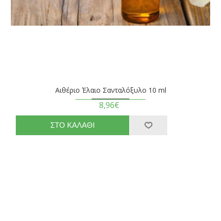
Αιθέριο Έλαιο Σανταλόξυλο 10 ml
8,96€