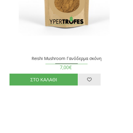
Reishi Mushroom Γανόδερμα σκόνη
7,00€