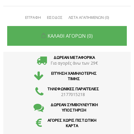
ΕΓΓΡΑΦΗ
ΕΙΣΟΔΟΣ
ΛΙΣΤΑ ΑΓΑΠΗΜΕΝΩΝ
(0)
ΚΑΛΑΘΙ ΑΓΟΡΩΝ
(0)
ΔΩΡΕΑΝ ΜΕΤΑΦΟΡΙΚΑ
Για αγορές άνω των 29€
ΕΓΓΥΗΣΗ ΧΑΜΗΛΟΤΕΡΗΣ
ΤΙΜΗΣ
ΤΗΛΕΦΩΝΙΚΕΣ ΠΑΡΑΓΓΕΛΙΕΣ
2177015218
ΔΩΡΕΑΝ ΣΥΜΒΟΥΛΕΥΤΙΚΗ
ΥΠΟΣΤΗΡΙΞΗ
ΑΓΟΡΕΣ ΧΩΡΙΣ ΠΙΣΤΩΤΙΚΗ
ΚΑΡΤΑ