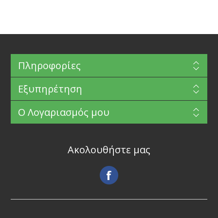
Πληροφορίες
Εξυπηρέτηση
Ο Λογαριασμός μου
Ακολουθήστε μας