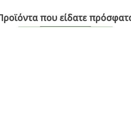
Προϊόντα που είδατε πρόσφατ