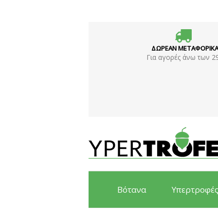
ΔΩΡΕΑΝ ΜΕΤΑΦΟΡΙΚ
Για αγορές άνω των 2
Βότανα
Υπερτροφέ