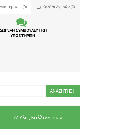
 Αγαπημένων
(0)
Καλάθι Αγορών
(0)
ΔΩΡΕΑΝ ΣΥΜΒΟΥΛΕΥΤΙΚΗ
ΥΠΟΣΤΗΡΙΞΗ
Α' Υλες Καλλυντικών