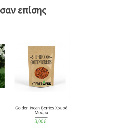
σαν επίσης
Golden Incan Berries Χρυσά
Μούρα
3,00€