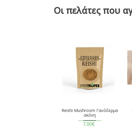
Οι πελάτες που α
Reishi Mushroom Γανόδερμα
σκόνη
7,00€