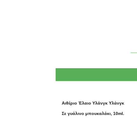
Αιθέριο Έλαιο Υλάνγκ Υλάνγκ
Σε γυάλινο μπουκαλάκι, 10ml.