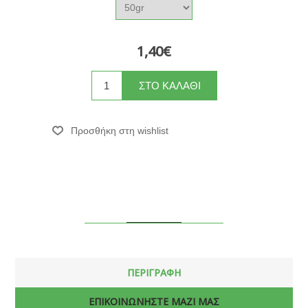
1,40€
ΠΕΡΙΓΡΑΦΗ
ΕΠΙΚΟΙΝΩΝΗΣΤΕ ΜΑΖΙ ΜΑΣ