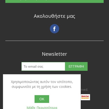
Ακολουθήστε μας
Newsletter
Χρησιμοποιώντας αυτόν τον ιστότοπο,
συμφωνείτε με τη χρήση των cookies.
Copyright © 2026 Ypertrofes. All rights reserved.
OK
Μάθε Περισσότερα
Powered by
nopCommerce