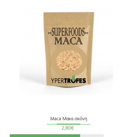
Maca Μακα σκόνη
2,80€