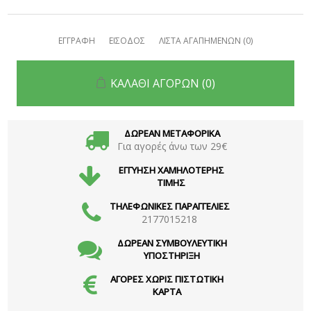
ΕΓΓΡΑΦΗ
ΕΙΣΟΔΟΣ
ΛΙΣΤΑ ΑΓΑΠΗΜΕΝΩΝ
(0)
ΚΑΛΑΘΙ ΑΓΟΡΩΝ
(0)
ΔΩΡΕΑΝ ΜΕΤΑΦΟΡΙΚΑ
Για αγορές άνω των 29€
ΕΓΓΥΗΣΗ ΧΑΜΗΛΟΤΕΡΗΣ
ΤΙΜΗΣ
ΤΗΛΕΦΩΝΙΚΕΣ ΠΑΡΑΓΓΕΛΙΕΣ
2177015218
ΔΩΡΕΑΝ ΣΥΜΒΟΥΛΕΥΤΙΚΗ
ΥΠΟΣΤΗΡΙΞΗ
ΑΓΟΡΕΣ ΧΩΡΙΣ ΠΙΣΤΩΤΙΚΗ
ΚΑΡΤΑ