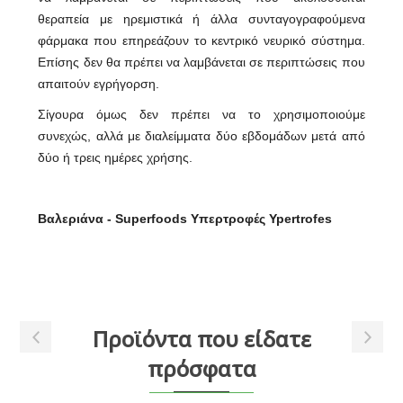
θεραπεία με ηρεμιστικά ή άλλα συνταγογραφούμενα
φάρμακα που επηρεάζουν το κεντρικό νευρικό σύστημα.
Επίσης δεν θα πρέπει να λαμβάνεται σε περιπτώσεις που
απαιτούν εγρήγορση.
Σίγουρα όμως δεν πρέπει να το χρησιμοποιούμε
συνεχώς, αλλά με διαλείμματα δύο εβδομάδων μετά από
δύο ή τρεις ημέρες χρήσης.
Βαλεριάνα - Superfoods Υπερτροφές Ypertrofes
Προϊόντα που είδατε
πρόσφατα