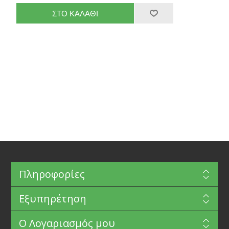
Πληροφορίες
Εξυπηρέτηση
Ο Λογαριασμός μου