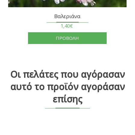
Βαλεριάνα
1,40€
ΠΡΟΒΟΛΗ
Οι πελάτες που αγόρασαν
αυτό το προϊόν αγοράσαν
επίσης