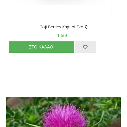
Goji Berries Καρποί Γκοτζι
1,66€