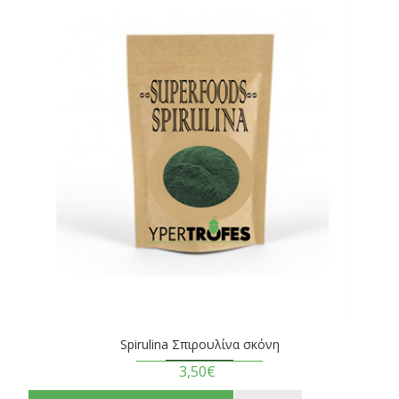
Spirulina Σπιρουλίνα σκόνη
3,50€