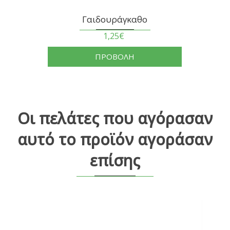
Γαιδουράγκαθο
1,25€
ΠΡΟΒΟΛΗ
Οι πελάτες που αγόρασαν
αυτό το προϊόν αγοράσαν
επίσης