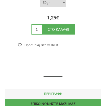
1,25€
ΠΕΡΙΓΡΑΦΗ
ΕΠΙΚΟΙΝΩΝΗΣΤΕ ΜΑΖΙ ΜΑΣ