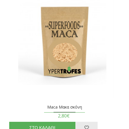
Maca Μακα σκόνη
2,80€