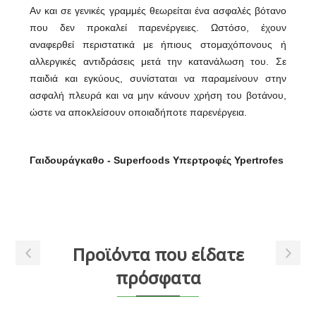
Αν και σε γενικές γραμμές θεωρείται ένα ασφαλές βότανο
που δεν προκαλεί παρενέργειες. Ωστόσο, έχουν
αναφερθεί περιστατικά με ήπιους στομαχόπονους ή
αλλεργικές αντιδράσεις μετά την κατανάλωση του. Σε
παιδιά και εγκύους, συνίσταται να παραμείνουν στην
ασφαλή πλευρά και να μην κάνουν χρήση του βοτάνου,
ώστε να αποκλείσουν οποιαδήποτε παρενέργεια.
Γαιδουράγκαθο - Superfoods Υπερτροφές Ypertrofes
Προϊόντα που είδατε
πρόσφατα