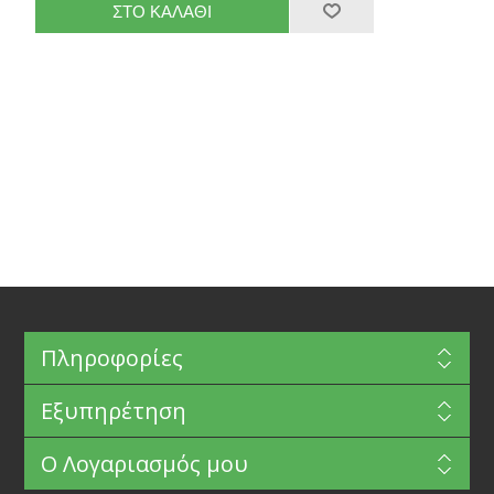
Πληροφορίες
Εξυπηρέτηση
Ο Λογαριασμός μου