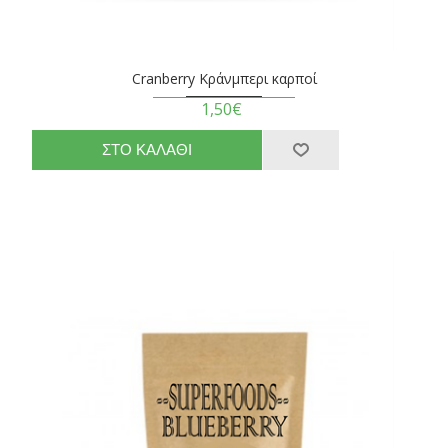
Cranberry Κράνμπερι καρποί
1,50€