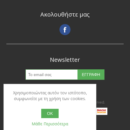
Ακολουθήστε μας
Newsletter
Χρησιμοποιώντας αυτόν τον ιστότοπο,
συμφωνείτε με τη χρήση των cookies.
Copyright © 2026 Ypertrofes. All rights reserved.
OK
Μάθε Περισσότερα
Powered by
nopCommerce