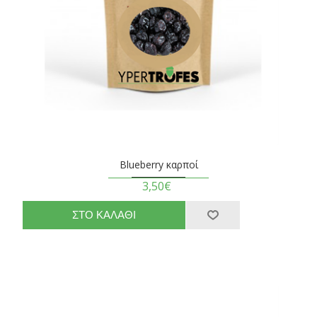
Blueberry καρποί
3,50€