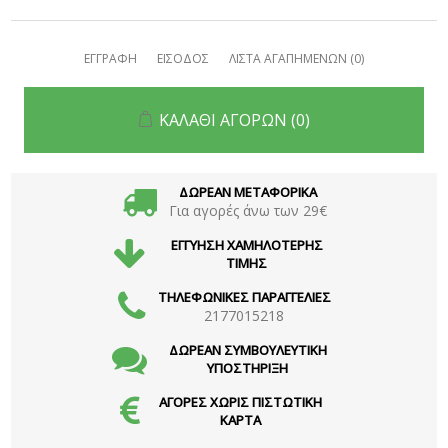
ΕΓΓΡΑΦΗ
ΕΙΣΟΔΟΣ
ΛΙΣΤΑ ΑΓΑΠΗΜΕΝΩΝ
(0)
ΚΑΛΑΘΙ ΑΓΟΡΩΝ
(0)
ΔΩΡΕΑΝ ΜΕΤΑΦΟΡΙΚΑ
Για αγορές άνω των 29€
ΕΓΓΥΗΣΗ ΧΑΜΗΛΟΤΕΡΗΣ
ΤΙΜΗΣ
ΤΗΛΕΦΩΝΙΚΕΣ ΠΑΡΑΓΓΕΛΙΕΣ
2177015218
ΔΩΡΕΑΝ ΣΥΜΒΟΥΛΕΥΤΙΚΗ
ΥΠΟΣΤΗΡΙΞΗ
ΑΓΟΡΕΣ ΧΩΡΙΣ ΠΙΣΤΩΤΙΚΗ
ΚΑΡΤΑ